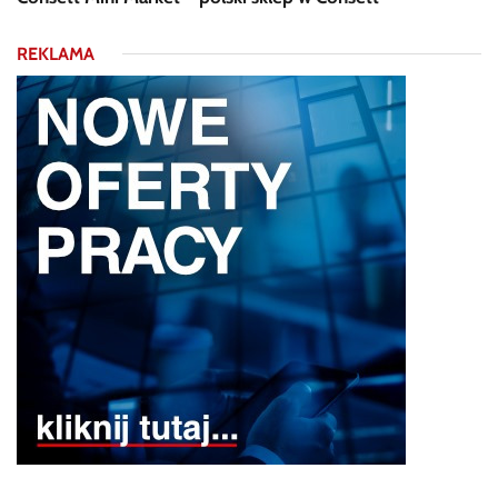
REKLAMA