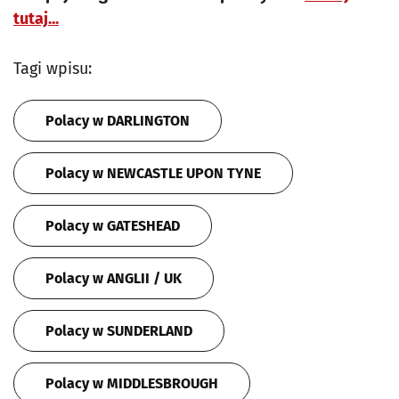
tutaj...
Tagi wpisu:
Polacy w DARLINGTON
Polacy w NEWCASTLE UPON TYNE
Polacy w GATESHEAD
Polacy w ANGLII / UK
Polacy w SUNDERLAND
Polacy w MIDDLESBROUGH