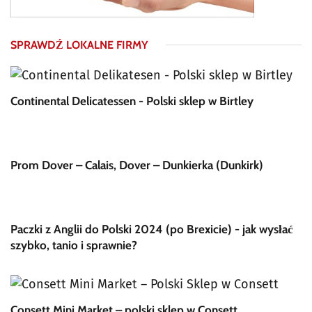
SPRAWDŹ LOKALNE FIRMY
Continental Delicatessen - Polski sklep w Birtley
Prom Dover – Calais, Dover – Dunkierka (Dunkirk)
Paczki z Anglii do Polski 2024 (po Brexicie) - jak wysłać
szybko, tanio i sprawnie?
Consett Mini Market – polski sklep w Consett