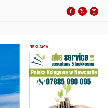
REKLAMA