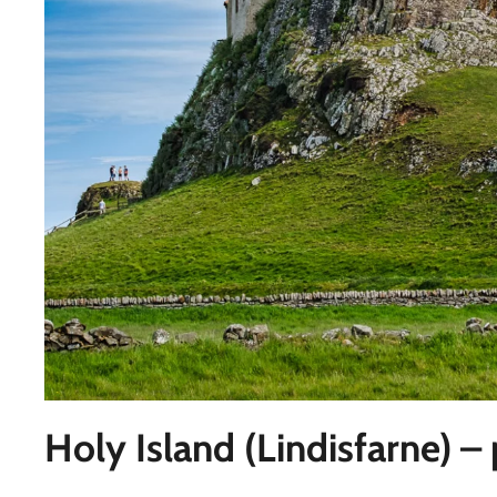
Holy Island (Lindisfarne) 