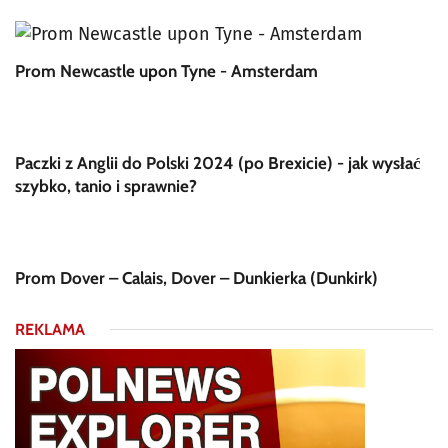
Prom Newcastle upon Tyne - Amsterdam
Paczki z Anglii do Polski 2024 (po Brexicie) - jak wysłać
szybko, tanio i sprawnie?
Prom Dover – Calais, Dover – Dunkierka (Dunkirk)
REKLAMA