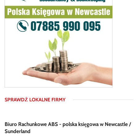
SPRAWDŹ LOKALNE FIRMY
Biuro Rachunkowe ABS - polska księgowa w Newcastle /
Sunderland