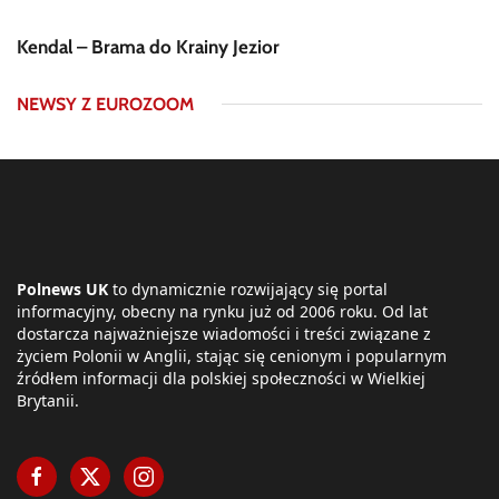
Kendal – Brama do Krainy Jezior
NEWSY Z EUROZOOM
Polnews UK
to dynamicznie rozwijający się portal
informacyjny, obecny na rynku już od 2006 roku. Od lat
dostarcza najważniejsze wiadomości i treści związane z
życiem Polonii w Anglii, stając się cenionym i popularnym
źródłem informacji dla polskiej społeczności w Wielkiej
Brytanii.