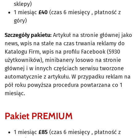
sklepy)
1 miesiąc
£40
(czas 6 miesięcy , płatność z
góry)
Szczegóły pakietu:
Artykuł na stronie głównej jako
news, wpis na stałe na czas trwania reklamy do
Katalogu Firm, wpis na profilu Facebook (5930
użytkowników), minibanery losowo na stronie
głównej i w innych częściach serwisu tworzone
automatycznie z artykułu. W przypadku reklam na
pół roku powyższa procedura powtarzana co 1
miesiąc.
Pakiet PREMIUM
1 miesiąc
£85
(czas 6 miesięcy , płatność z