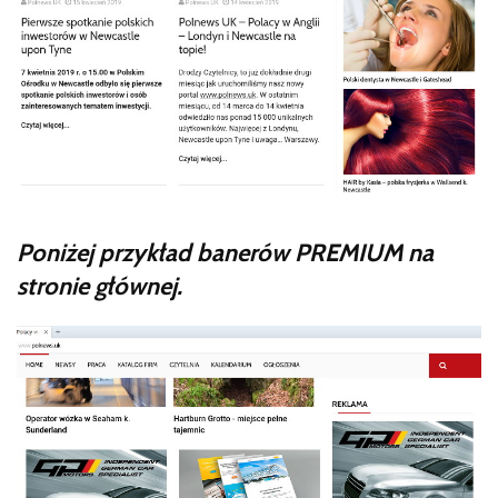
Poniżej przykład banerów PREMIUM na
stronie głównej.