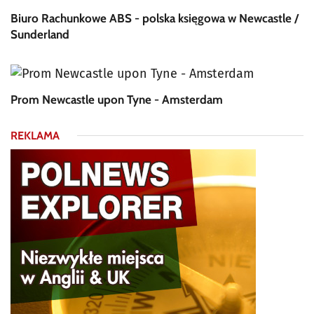
Biuro Rachunkowe ABS - polska księgowa w Newcastle /
Sunderland
Prom Newcastle upon Tyne - Amsterdam
REKLAMA