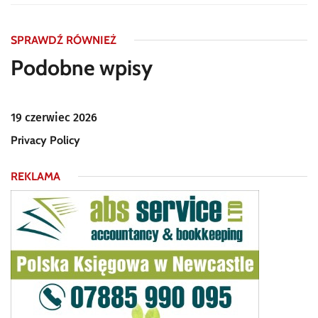
SPRAWDŹ RÓWNIEŻ
Podobne wpisy
19 czerwiec 2026
Privacy Policy
REKLAMA