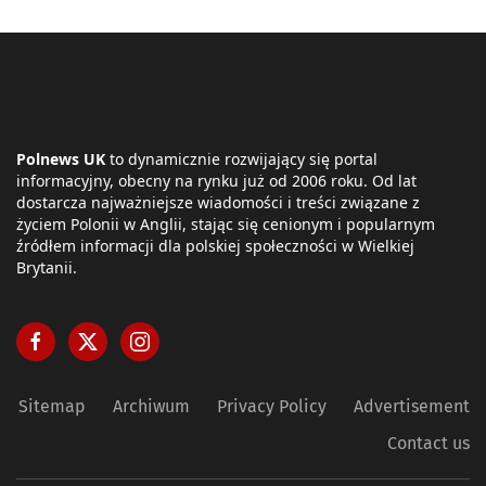
Polnews UK
to dynamicznie rozwijający się portal
informacyjny, obecny na rynku już od 2006 roku. Od lat
dostarcza najważniejsze wiadomości i treści związane z
życiem Polonii w Anglii, stając się cenionym i popularnym
źródłem informacji dla polskiej społeczności w Wielkiej
Brytanii.
Sitemap
Archiwum
Privacy Policy
Advertisement
Contact us