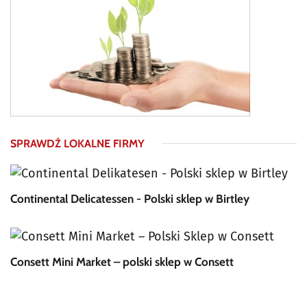
SPRAWDŹ LOKALNE FIRMY
Continental Delicatessen - Polski sklep w Birtley
Consett Mini Market – polski sklep w Consett