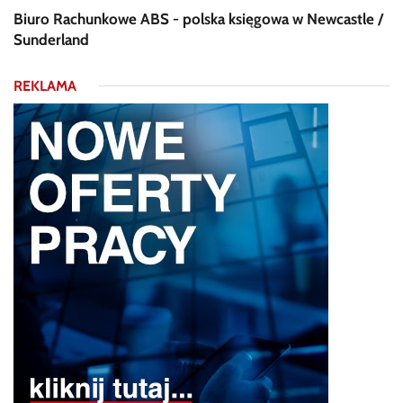
Biuro Rachunkowe ABS - polska księgowa w Newcastle /
Sunderland
REKLAMA