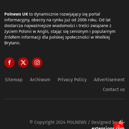
Polnews UK
to dynamicznie rozwijający się portal
informacyjny, obecny na rynku już od 2006 roku. Od lat
dostarcza najważniejsze wiadomości i treści związane z
życiem Polonii w Anglii, stając się cenionym i popularnym
źródłem informacji dla polskiej społeczności w Wielkiej
Brytanii.
Sitemap
Archiwum
Privacy Policy
Advertisement
Contact us
© Copyright 2024 POLNEWS / Designed by
dj-
extensions.com