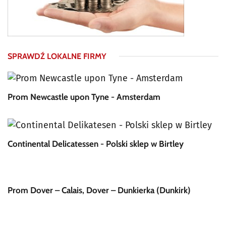
SPRAWDŹ LOKALNE FIRMY
Prom Newcastle upon Tyne - Amsterdam
Continental Delicatessen - Polski sklep w Birtley
Prom Dover – Calais, Dover – Dunkierka (Dunkirk)