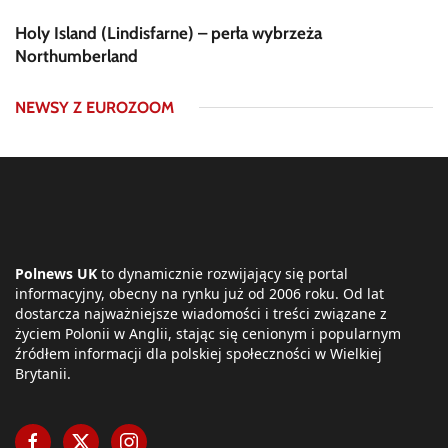
Holy Island (Lindisfarne) – perła wybrzeża
Northumberland
NEWSY Z EUROZOOM
Polnews UK
to dynamicznie rozwijający się portal
informacyjny, obecny na rynku już od 2006 roku. Od lat
dostarcza najważniejsze wiadomości i treści związane z
życiem Polonii w Anglii, stając się cenionym i popularnym
źródłem informacji dla polskiej społeczności w Wielkiej
Brytanii.