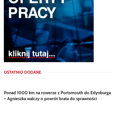
OSTATNIO DODANE
Ponad 1000 km na rowerze z Portsmouth do Edynburga
– Agnieszka walczy o powrót brata do sprawności