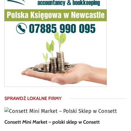
SPRAWDŹ LOKALNE FIRMY
Consett Mini Market – polski sklep w Consett