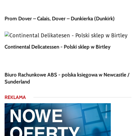
Prom Dover – Calais, Dover – Dunkierka (Dunkirk)
Continental Delicatessen - Polski sklep w Birtley
Biuro Rachunkowe ABS - polska księgowa w Newcastle /
Sunderland
REKLAMA