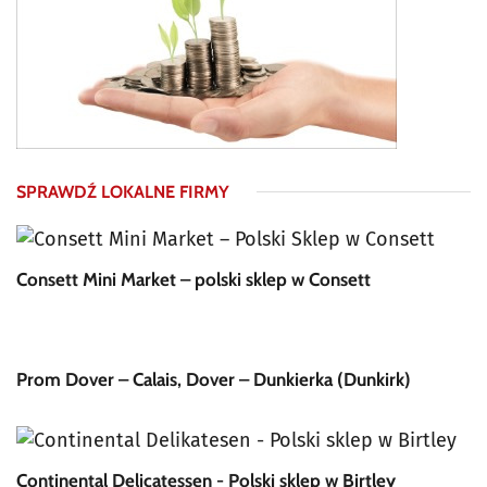
SPRAWDŹ LOKALNE FIRMY
Consett Mini Market – polski sklep w Consett
Prom Dover – Calais, Dover – Dunkierka (Dunkirk)
Continental Delicatessen - Polski sklep w Birtley