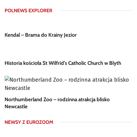
POLNEWS EXPLORER
Kendal – Brama do Krainy Jezior
Historia kościoła St Wilfrid’s Catholic Church w Blyth
Northumberland Zoo – rodzinna atrakcja blisko
Newcastle
NEWSY Z EUROZOOM