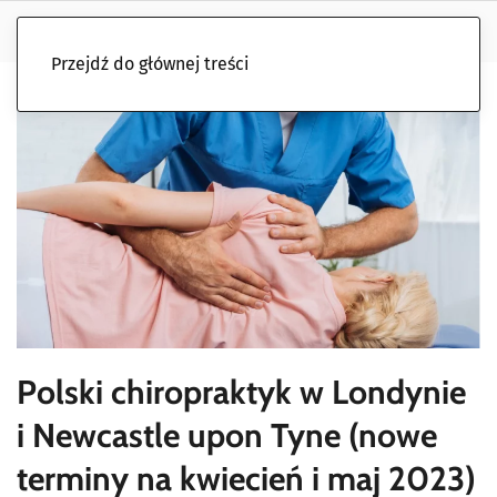
Przejdź do głównej treści
Polski chiropraktyk w Londynie
i Newcastle upon Tyne (nowe
terminy na kwiecień i maj 2023)