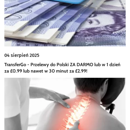
04 sierpień 2025
TransferGo - Przelewy do Polski ZA DARMO lub w 1 dzień
za £0.99 lub nawet w 30 minut za £2.99!