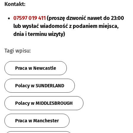
Kontakt:
07597 019 411
(proszę dzwonić nawet do 23:00
lub wysłać wiadomość z podaniem miejsca,
dnia i terminu wizyty)
Tagi wpisu:
Praca w Newcastle
Polacy w SUNDERLAND
Polacy w MIDDLESBROUGH
Praca w Manchester