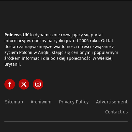
Polnews UK
to dynamicznie rozwijający się portal
informacyjny, obecny na rynku już od 2006 roku. Od lat
dostarcza najważniejsze wiadomości i treści związane z
życiem Polonii w Anglii, stając się cenionym i popularnym
źródłem informacji dla polskiej społeczności w Wielkiej
Brytanii.
Sitemap
Archiwum
Privacy Policy
Advertisement
Contact us