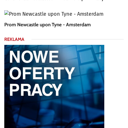
Prom Newcastle upon Tyne - Amsterdam
REKLAMA