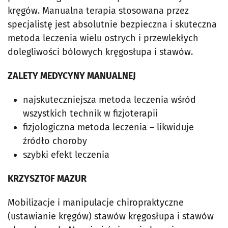
kręgów. Manualna terapia stosowana przez
specjalistę jest absolutnie bezpieczna i skuteczna
metoda leczenia wielu ostrych i przewlekłych
dolegliwości bólowych kręgosłupa i stawów.
ZALETY MEDYCYNY MANUALNEJ
najskuteczniejsza metoda leczenia wśród
wszystkich technik w fizjoterapii
fizjologiczna metoda leczenia – likwiduje
źródło choroby
szybki efekt leczenia
KRZYSZTOF MAZUR
Mobilizacje i manipulacje chiropraktyczne
(ustawianie kręgów) stawów kręgosłupa i stawów