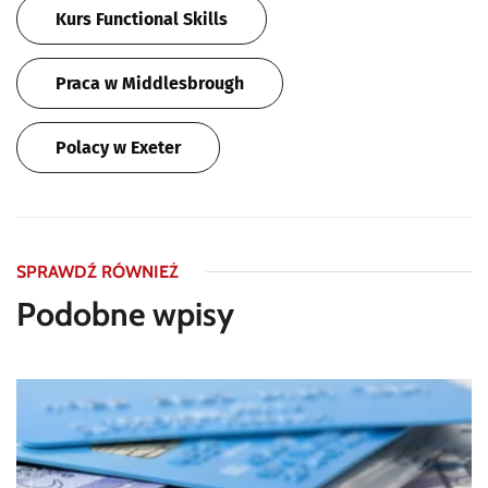
Kurs Functional Skills
Praca w Middlesbrough
Polacy w Exeter
SPRAWDŹ RÓWNIEŻ
Podobne wpisy