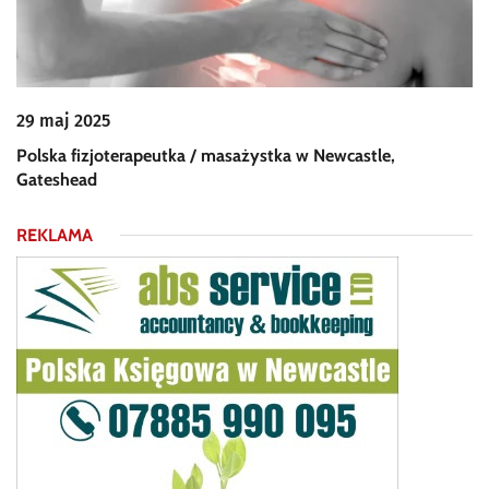
29 maj 2025
Polska fizjoterapeutka / masażystka w Newcastle,
Gateshead
REKLAMA