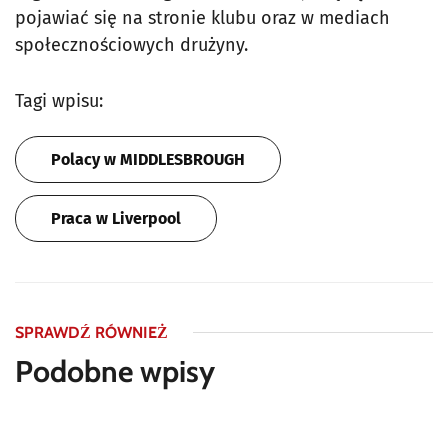
pojawiać się na stronie klubu oraz w mediach
społecznościowych drużyny.
Tagi wpisu:
Polacy w MIDDLESBROUGH
Praca w Liverpool
SPRAWDŹ RÓWNIEŻ
Podobne wpisy