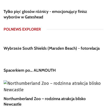
Tylko pięć głosów różnicy - emocjonujący finisz
wyborów w Gateshead
POLNEWS EXPLORER
Wybrzeże South Shields (Marsden Beach) - fotorelacja
Spacerkiem po… ALNMOUTH
Northumberland Zoo – rodzinna atrakcja blisko
Newcastle