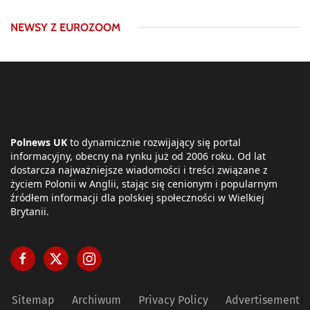
NEWSY Z EUROZOOM
Polnews UK
to dynamicznie rozwijający się portal
informacyjny, obecny na rynku już od 2006 roku. Od lat
dostarcza najważniejsze wiadomości i treści związane z
życiem Polonii w Anglii, stając się cenionym i popularnym
źródłem informacji dla polskiej społeczności w Wielkiej
Brytanii.
Sitemap
Archiwum
Privacy Policy
Advertisement