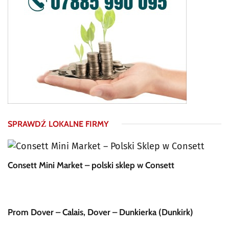
SPRAWDŹ LOKALNE FIRMY
Consett Mini Market – polski sklep w Consett
Prom Dover – Calais, Dover – Dunkierka (Dunkirk)