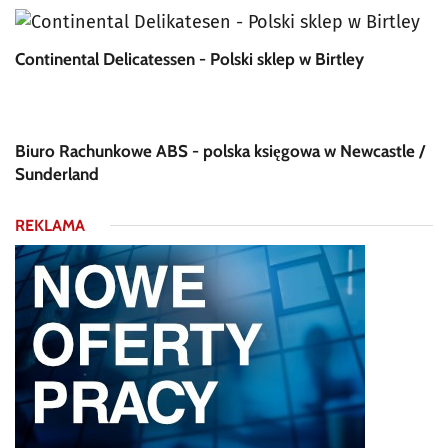
Continental Delicatessen - Polski sklep w Birtley
Biuro Rachunkowe ABS - polska księgowa w Newcastle /
Sunderland
REKLAMA