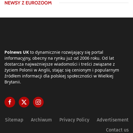
NEWSY Z EUROZOOM
Polnews UK
to dynamicznie rozwijający się portal
informacyjny, obecny na rynku już od 2006 roku. Od lat
dostarcza najważniejsze wiadomości i treści związane z
życiem Polonii w Anglii, stając się cenionym i popularnym
źródłem informacji dla polskiej społeczności w Wielkiej
Brytanii.
Sitemap
Archiwum
Privacy Policy
Advertisement
Contact us