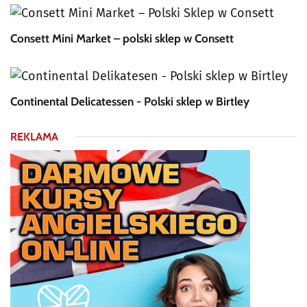
Consett Mini Market – polski sklep w Consett
Continental Delicatessen - Polski sklep w Birtley
REKLAMA