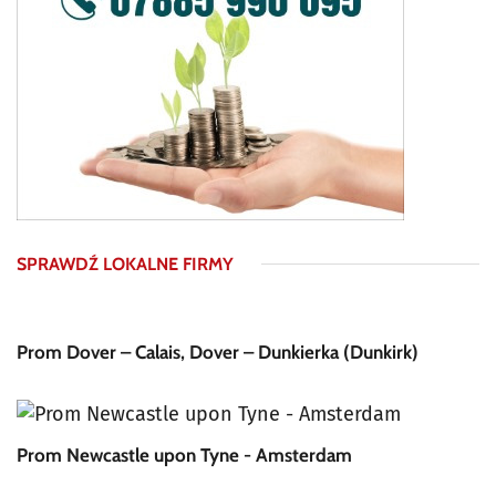
SPRAWDŹ LOKALNE FIRMY
Prom Dover – Calais, Dover – Dunkierka (Dunkirk)
Prom Newcastle upon Tyne - Amsterdam