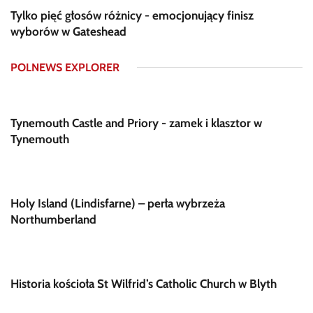
Tylko pięć głosów różnicy - emocjonujący finisz
wyborów w Gateshead
POLNEWS EXPLORER
Tynemouth Castle and Priory - zamek i klasztor w
Tynemouth
Holy Island (Lindisfarne) – perła wybrzeża
Northumberland
Historia kościoła St Wilfrid’s Catholic Church w Blyth