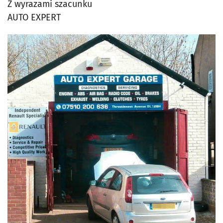
Z wyrazami szacunku
AUTO EXPERT