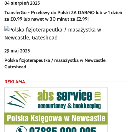
04 sierpień 2025
TransferGo - Przelewy do Polski ZA DARMO lub w 1 dzień
za £0.99 lub nawet w 30 minut za £2.99!
29 maj 2025
Polska fizjoterapeutka / masażystka w Newcastle,
Gateshead
REKLAMA