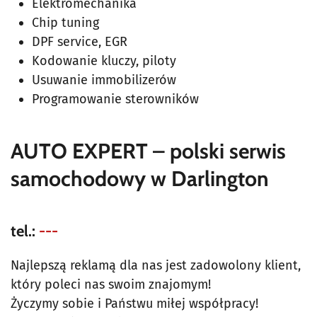
Elektromechanika
Chip tuning
DPF service, EGR
Kodowanie kluczy, piloty
Usuwanie immobilizerów
Programowanie sterowników
AUTO EXPERT – polski serwis
samochodowy w Darlington
tel.:
---
Najlepszą reklamą dla nas jest zadowolony klient,
który poleci nas swoim znajomym!
Życzymy sobie i Państwu miłej współpracy!