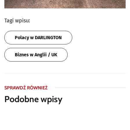
Tagi wpisu:
Polacy w DARLINGTON
Biznes w Anglii / UK
SPRAWDŹ RÓWNIEŻ
Podobne wpisy