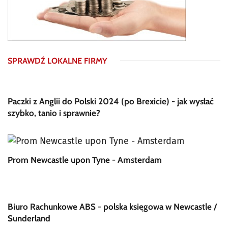
SPRAWDŹ LOKALNE FIRMY
Paczki z Anglii do Polski 2024 (po Brexicie) - jak wysłać
szybko, tanio i sprawnie?
Prom Newcastle upon Tyne - Amsterdam
Biuro Rachunkowe ABS - polska księgowa w Newcastle /
Sunderland