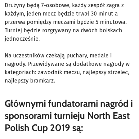
Drużyny będą 7-osobowe, każdy zespół zagra z
każdym, jeden mecz będzie trwał 30 minut a
przerwa pomiędzy meczami będzie 5 minutowa.
Turniej będzie rozgrywany na dwóch boiskach
jednocześnie.
Na uczestników czekają puchary, medale i
nagrody. Przewidywane są dodatkowe nagrody w
kategoriach: zawodnik meczu, najlepszy strzelec,
najlepszy bramkarz.
Głównymi fundatorami nagród i
sponsorami turnieju North East
Polish Cup 2019 są: