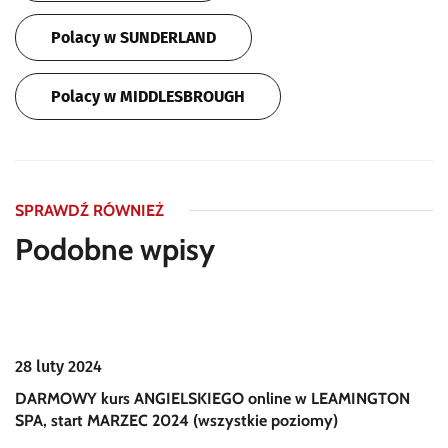
Polacy w SUNDERLAND
Polacy w MIDDLESBROUGH
SPRAWDŹ RÓWNIEŻ
Podobne wpisy
28 luty 2024
DARMOWY kurs ANGIELSKIEGO online w LEAMINGTON
SPA, start MARZEC 2024 (wszystkie poziomy)