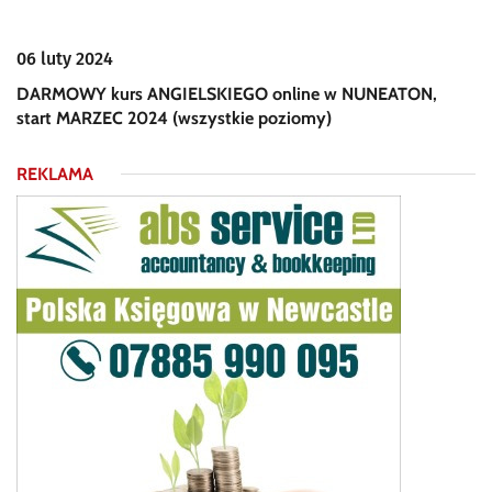
06 luty 2024
DARMOWY kurs ANGIELSKIEGO online w NUNEATON,
start MARZEC 2024 (wszystkie poziomy)
REKLAMA