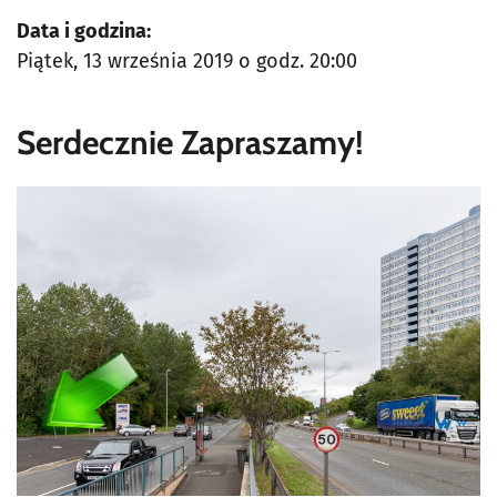
Data i godzina:
Piątek, 13 września 2019 o godz. 20:00
Serdecznie Zapraszamy!