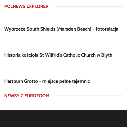
POLNEWS EXPLORER
Wybrzeże South Shields (Marsden Beach) - fotorelacja
Historia kościoła St Wilfrid’s Catholic Church w Blyth
Hartburn Grotto - miejsce pełne tajemnic
NEWSY Z EUROZOOM