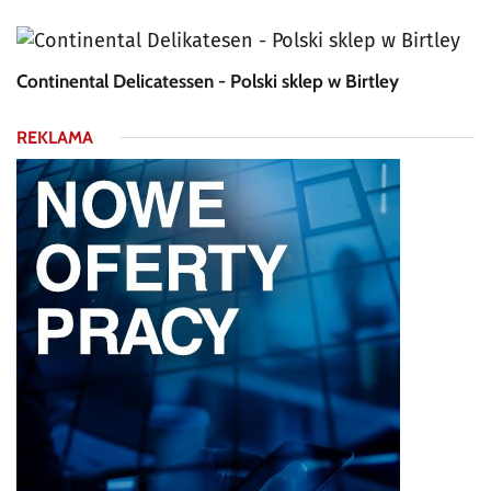
Continental Delicatessen - Polski sklep w Birtley
REKLAMA