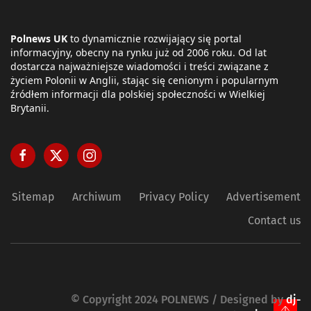
Polnews UK
to dynamicznie rozwijający się portal
informacyjny, obecny na rynku już od 2006 roku. Od lat
dostarcza najważniejsze wiadomości i treści związane z
życiem Polonii w Anglii, stając się cenionym i popularnym
źródłem informacji dla polskiej społeczności w Wielkiej
Brytanii.
Sitemap
Archiwum
Privacy Policy
Advertisement
Contact us
© Copyright 2024 POLNEWS / Designed by
dj-