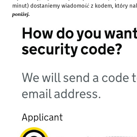
minut) dostaniemy wiadomość z kodem, który nale
poniżej.