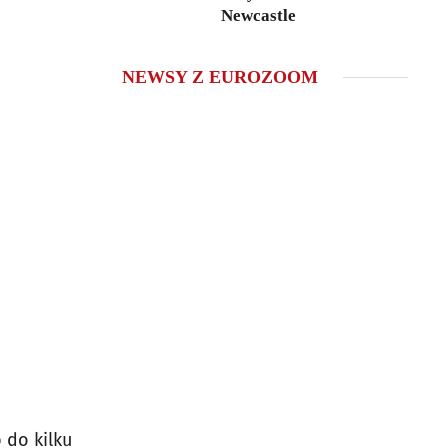
Newcastle
NEWSY Z EUROZOOM
 do kilku