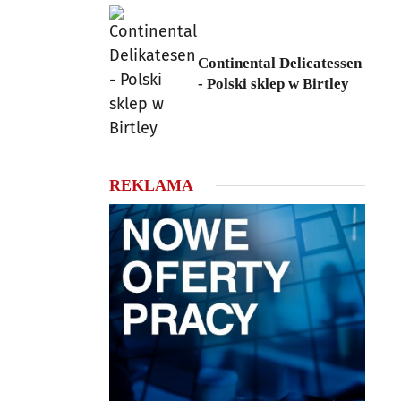
Continental Delicatessen
- Polski sklep w Birtley
REKLAMA