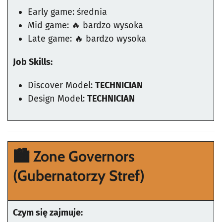
Early game: średnia
Mid game: 🔥 bardzo wysoka
Late game: 🔥 bardzo wysoka
Job Skills:
Discover Model:
TECHNICIAN
Design Model:
TECHNICIAN
🏙️ Zone Governors
(Gubernatorzy Stref)
Czym się zajmuje: