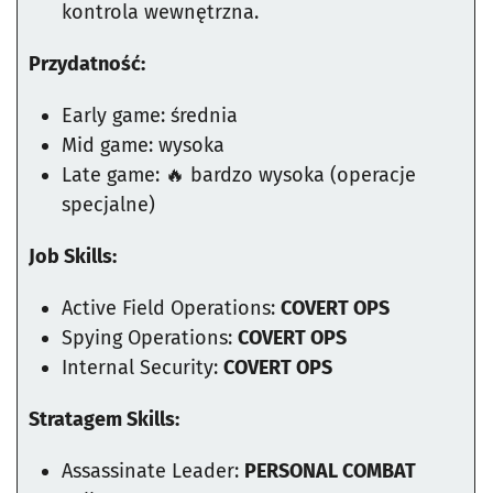
kontrola wewnętrzna.
Przydatność:
Early game: średnia
Mid game: wysoka
Late game: 🔥 bardzo wysoka (operacje
specjalne)
Job Skills:
Active Field Operations:
COVERT OPS
Spying Operations:
COVERT OPS
Internal Security:
COVERT OPS
Stratagem Skills:
Assassinate Leader:
PERSONAL COMBAT