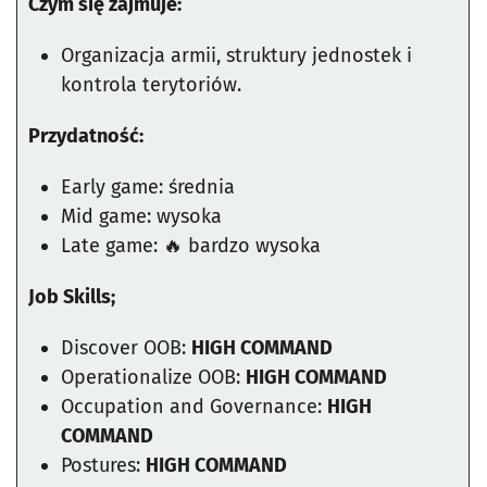
Czym się zajmuje:
Organizacja armii, struktury jednostek i
kontrola terytoriów.
Przydatność:
Early game: średnia
Mid game: wysoka
Late game: 🔥 bardzo wysoka
Job Skills;
Discover OOB:
HIGH COMMAND
Operationalize OOB:
HIGH COMMAND
Occupation and Governance:
HIGH
COMMAND
Postures:
HIGH COMMAND