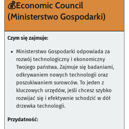
💰
Economic Council
(Ministerstwo Gospodarki)
Czym się zajmuje:
Ministerstwo Gospodarki odpowiada za
rozwój technologiczny i ekonomiczny
Twojego państwa. Zajmuje się badaniami,
odkrywaniem nowych technologii oraz
poszukiwaniem surowców. To jeden z
kluczowych urzędów, jeśli chcesz szybko
rozwijać się i efektywnie schodzić w dół
drzewka technologii.
Przydatność: