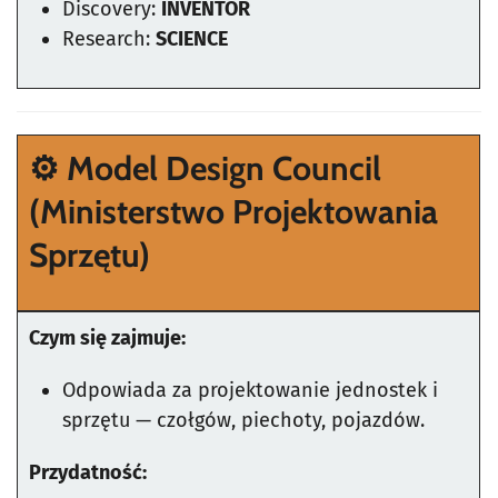
Discovery:
INVENTOR
Research:
SCIENCE
⚙️ Model Design Council
(Ministerstwo Projektowania
Sprzętu)
Czym się zajmuje:
Odpowiada za projektowanie jednostek i
sprzętu — czołgów, piechoty, pojazdów.
Przydatność: