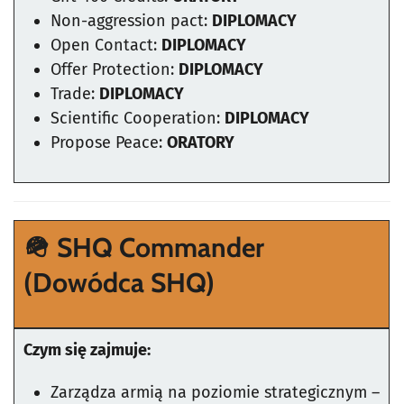
Non-aggression pact:
DIPLOMACY
Open Contact:
DIPLOMACY
Offer Protection:
DIPLOMACY
Trade:
DIPLOMACY
Scientific Cooperation:
DIPLOMACY
Propose Peace:
ORATORY
🪖
SHQ Commander
(Dowódca SHQ)
Czym się zajmuje:
Zarządza armią na poziomie strategicznym –