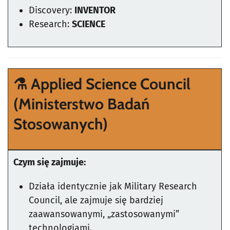
Discovery:
INVENTOR
Research:
SCIENCE
⚗️ Applied Science Council
(Ministerstwo Badań
Stosowanych)
Czym się zajmuje:
Działa identycznie jak Military Research
Council, ale zajmuje się bardziej
zaawansowanymi, „zastosowanymi”
technologiami.