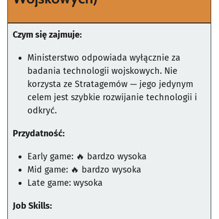
Czym się zajmuje:
Ministerstwo odpowiada wyłącznie za
badania technologii wojskowych. Nie
korzysta ze Stratagemów — jego jedynym
celem jest szybkie rozwijanie technologii i
odkryć.
Przydatność:
Early game: 🔥 bardzo wysoka
Mid game: 🔥 bardzo wysoka
Late game: wysoka
Job Skills: