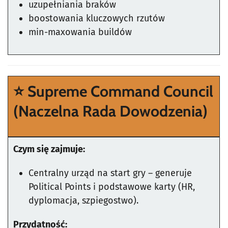
uzupełniania braków
boostowania kluczowych rzutów
min-maxowania buildów
⭐
Supreme Command Council
(Naczelna Rada Dowodzenia)
Czym się zajmuje:
Centralny urząd na start gry – generuje
Political Points i podstawowe karty (HR,
dyplomacja, szpiegostwo).
Przydatność: