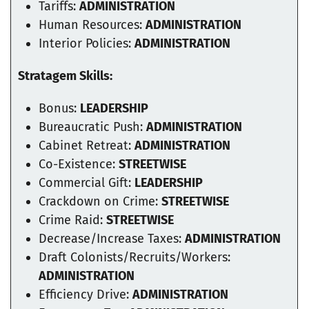
Tariffs:
ADMINISTRATION
Human Resources:
ADMINISTRATION
Interior Policies:
ADMINISTRATION
Stratagem Skills:
Bonus:
LEADERSHIP
Bureaucratic Push:
ADMINISTRATION
Cabinet Retreat:
ADMINISTRATION
Co-Existence:
STREETWISE
Commercial Gift:
LEADERSHIP
Crackdown on Crime:
STREETWISE
Crime Raid:
STREETWISE
Decrease/Increase Taxes:
ADMINISTRATION
Draft Colonists/Recruits/Workers:
ADMINISTRATION
Efficiency Drive:
ADMINISTRATION