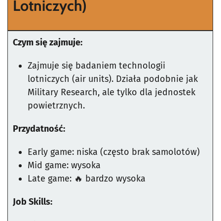
Lotniczych)
Czym się zajmuje:
Zajmuje się badaniem technologii
lotniczych (air units). Działa podobnie jak
Military Research, ale tylko dla jednostek
powietrznych.
Przydatność:
Early game: niska (często brak samolotów)
Mid game: wysoka
Late game: 🔥 bardzo wysoka
Job Skills: