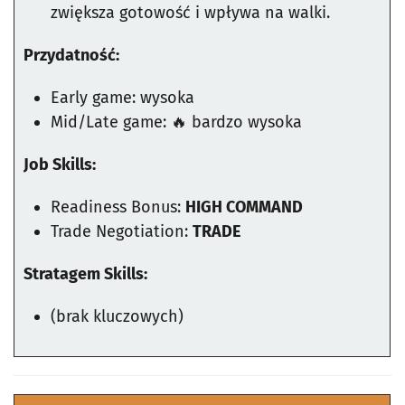
zwiększa gotowość i wpływa na walki.
Przydatność:
Early game: wysoka
Mid/Late game: 🔥 bardzo wysoka
Job Skills:
Readiness Bonus:
HIGH COMMAND
Trade Negotiation:
TRADE
Stratagem Skills:
(brak kluczowych)