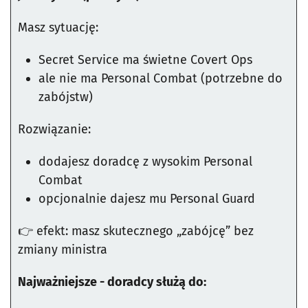
Masz sytuację:
Secret Service ma świetne Covert Ops
ale nie ma Personal Combat (potrzebne do
zabójstw)
Rozwiązanie:
dodajesz doradcę z wysokim Personal
Combat
opcjonalnie dajesz mu Personal Guard
👉 efekt: masz skutecznego „zabójcę” bez
zmiany ministra
Najważniejsze - doradcy służą do: