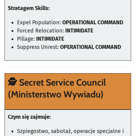
Stratagem Skills:
Expel Population:
OPERATIONAL COMMAND
Forced Relocation:
INTIMIDATE
Pillage:
INTIMIDATE
Suppress Unrest:
OPERATIONAL COMMAND
🕵️
Secret Service Council
(Ministerstwo Wywiadu)
Czym się zajmuje:
Szpiegostwo, sabotaż, operacje specjalne i