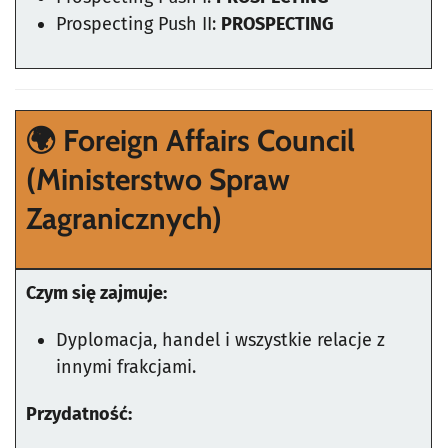
Prospecting Push II:
PROSPECTING
🌍
Foreign Affairs Council
(Ministerstwo Spraw
Zagranicznych)
Czym się zajmuje:
Dyplomacja, handel i wszystkie relacje z
innymi frakcjami.
Przydatność: