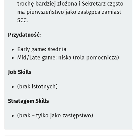
trochę bardziej złożona i Sekretarz często
ma pierwszeństwo jako zastępca zamiast
SCC.
Przydatność:
Early game: średnia
Mid/Late game: niska (rola pomocnicza)
Job Skills
(brak istotnych)
Stratagem Skills
(brak – tylko jako zastępstwo)