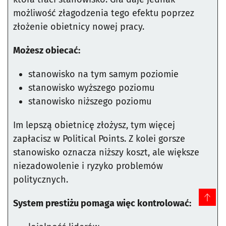
możliwość złagodzenia tego efektu poprzez
złożenie obietnicy nowej pracy.
Możesz obiecać:
stanowisko na tym samym poziomie
stanowisko wyższego poziomu
stanowisko niższego poziomu
Im lepszą obietnicę złożysz, tym więcej
zapłacisz w Political Points. Z kolei gorsze
stanowisko oznacza niższy koszt, ale większe
niezadowolenie i ryzyko problemów
politycznych.
System prestiżu pomaga więc kontrolować: