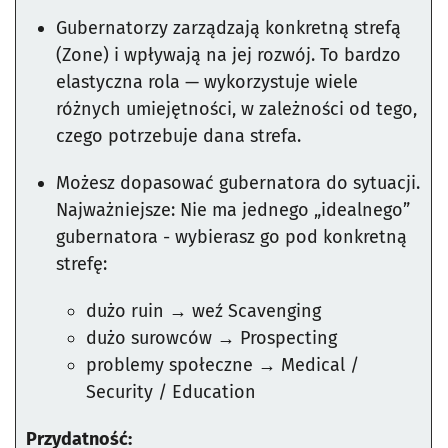
Gubernatorzy zarządzają konkretną strefą
(Zone) i wpływają na jej rozwój. To bardzo
elastyczna rola — wykorzystuje wiele
różnych umiejętności, w zależności od tego,
czego potrzebuje dana strefa.
Możesz dopasować gubernatora do sytuacji.
Najważniejsze: Nie ma jednego „idealnego”
gubernatora - wybierasz go pod konkretną
strefę:
dużo ruin → weź Scavenging
dużo surowców → Prospecting
problemy społeczne → Medical /
Security / Education
Przydatność: