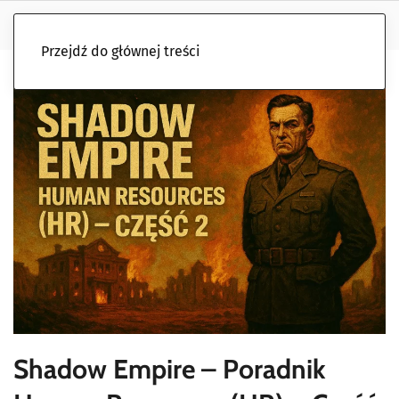
Przejdź do głównej treści
Shadow Empire – Poradnik