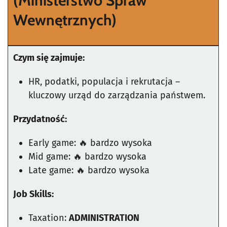
(Ministerstwo Spraw
Wewnętrznych)
Czym się zajmuje:
HR, podatki, populacja i rekrutacja –
kluczowy urząd do zarządzania państwem.
Przydatność:
Early game: 🔥 bardzo wysoka
Mid game: 🔥 bardzo wysoka
Late game: 🔥 bardzo wysoka
Job Skills:
Taxation:
ADMINISTRATION