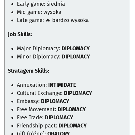
Early game: średnia
Mid game: wysoka
Late game: 🔥 bardzo wysoka
Job Skills:
Major Diplomacy:
DIPLOMACY
Minor Diplomacy:
DIPLOMACY
Stratagem Skills:
Annexation:
INTIMIDATE
Cultural Exchange:
DIPLOMACY
Embassy:
DIPLOMACY
Free Movement:
DIPLOMACY
Free Trade:
DIPLOMACY
Friendship pact:
DIPLOMACY
Gift (różne):
ORATORY