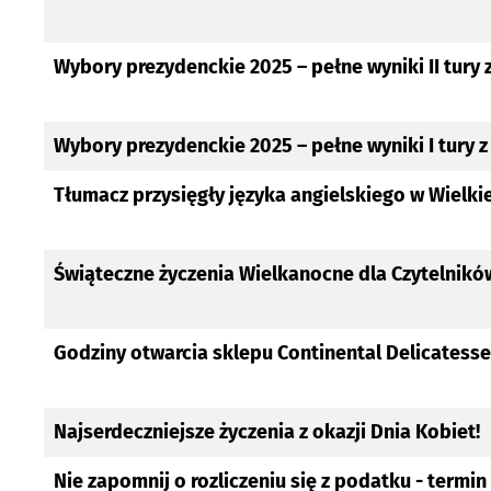
Wybory prezydenckie 2025 – pełne wyniki II tury
Wybory prezydenckie 2025 – pełne wyniki I tury 
Tłumacz przysięgły języka angielskiego w Wielkie
Świąteczne życzenia Wielkanocne dla Czytelni
Godziny otwarcia sklepu Continental Delicatesse
Najserdeczniejsze życzenia z okazji Dnia Kobiet!
Nie zapomnij o rozliczeniu się z podatku - termin 