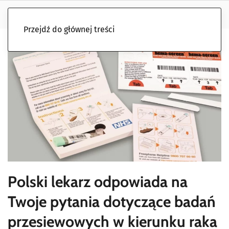
Przejdź do głównej treści
Polski lekarz odpowiada na
Twoje pytania dotyczące badań
przesiewowych w kierunku raka