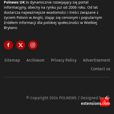
Polnews UK
to dynamicznie rozwijający się portal
informacyjny, obecny na rynku już od 2006 roku. Od lat
dostarcza najważniejsze wiadomości i treści związane z
życiem Polonii w Anglii, stając się cenionym i popularnym
źródłem informacji dla polskiej społeczności w Wielkiej
Brytanii.
Sitemap
Archiwum
Privacy Policy
Advertisement
Contact us
© Copyright 2024 POLNEWS / Designed by
dj-
extensions.com