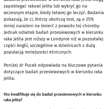
zapobiegać rakowi jelita lub wykryć go na
wczesnym etapie, kiedy łatwiej go leczyć. Badania
pokazują, że ci, którzy ukończą test, są o 25%
mniej narażeni na śmierć z powodu tej choroby.
Jednak odsetek badań przesiewowych w kierunku
raka jelita jest niższy w Londynie niż w pozostałej
części Anglii, szczególnie w dzielnicach z dużą
populacją mniejszości etnicznych.
Poniżej dr Pucek odpowiada na kluczowe pytania
dotyczące badań przesiewowych w kierunku raka
jelita.
Kto kwalifikuje się do badań przesiewowych w kierunku
raka jelita?