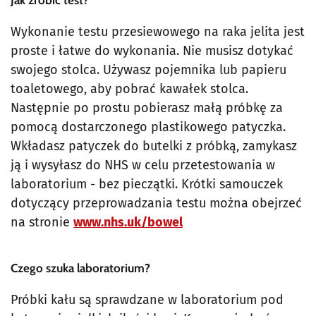
Wykonanie testu przesiewowego na raka jelita jest
proste i łatwe do wykonania. Nie musisz dotykać
swojego stolca. Używasz pojemnika lub papieru
toaletowego, aby pobrać kawałek stolca.
Następnie po prostu pobierasz małą próbkę za
pomocą dostarczonego plastikowego patyczka.
Wkładasz patyczek do butelki z próbką, zamykasz
ją i wysyłasz do NHS w celu przetestowania w
laboratorium - bez pieczątki. Krótki samouczek
dotyczący przeprowadzania testu można obejrzeć
na stronie
www.nhs.uk/bowel
Czego szuka laboratorium?
Próbki kału są sprawdzane w laboratorium pod