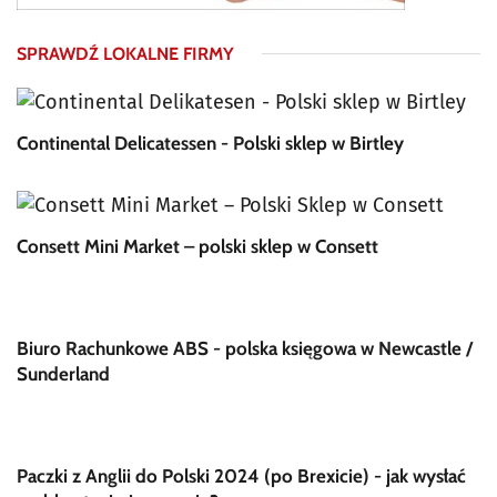
SPRAWDŹ LOKALNE FIRMY
Continental Delicatessen - Polski sklep w Birtley
Consett Mini Market – polski sklep w Consett
Biuro Rachunkowe ABS - polska księgowa w Newcastle /
Sunderland
Paczki z Anglii do Polski 2024 (po Brexicie) - jak wysłać