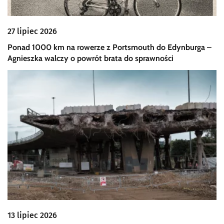
27 lipiec 2026
Ponad 1000 km na rowerze z Portsmouth do Edynburga –
Agnieszka walczy o powrót brata do sprawności
13 lipiec 2026