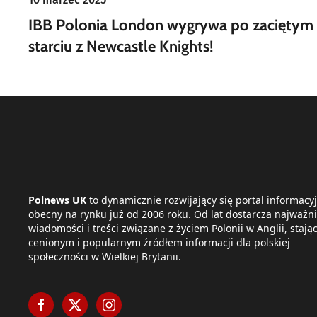
IBB Polonia London wygrywa po zaciętym
starciu z Newcastle Knights!
Polnews UK
to dynamicznie rozwijający się portal informacyj
obecny na rynku już od 2006 roku. Od lat dostarcza najważni
wiadomości i treści związane z życiem Polonii w Anglii, stając
cenionym i popularnym źródłem informacji dla polskiej
społeczności w Wielkiej Brytanii.