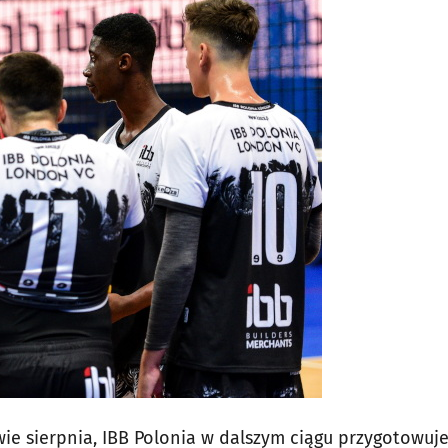
wie sierpnia, IBB Polonia w dalszym ciągu przygotowuje