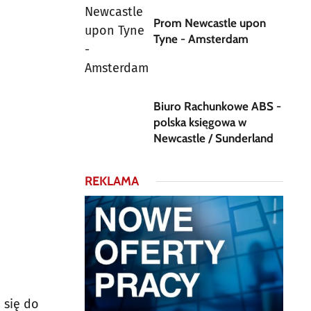
Prom Newcastle upon
Tyne - Amsterdam
Biuro Rachunkowe ABS -
polska księgowa w
Newcastle / Sunderland
REKLAMA
 się do