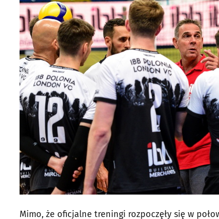
Mimo, że oficjalne treningi rozpoczęły się w poło