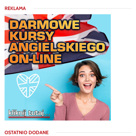
REKLAMA
OSTATNIO DODANE