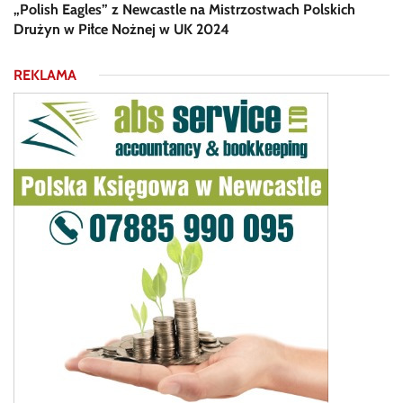
„Polish Eagles” z Newcastle na Mistrzostwach Polskich
Drużyn w Piłce Nożnej w UK 2024
REKLAMA