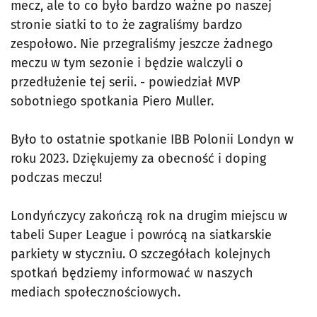
mecz, ale to co było bardzo ważne po naszej
stronie siatki to to że zagraliśmy bardzo
zespołowo. Nie przegraliśmy jeszcze żadnego
meczu w tym sezonie i będzie walczyli o
przedłużenie tej serii. - powiedział MVP
sobotniego spotkania Piero Muller.
Było to ostatnie spotkanie IBB Polonii Londyn w
roku 2023. Dziękujemy za obecność i doping
podczas meczu!
Londyńczycy zakończą rok na drugim miejscu w
tabeli Super League i powrócą na siatkarskie
parkiety w styczniu. O szczegółach kolejnych
spotkań będziemy informować w naszych
mediach społecznościowych.