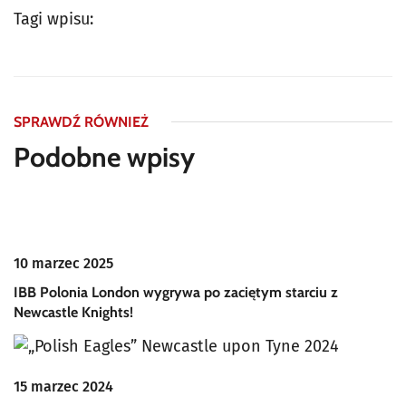
Tagi wpisu:
SPRAWDŹ RÓWNIEŻ
Podobne wpisy
10 marzec 2025
IBB Polonia London wygrywa po zaciętym starciu z
Newcastle Knights!
15 marzec 2024