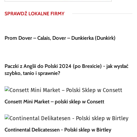
SPRAWDŹ LOKALNE FIRMY
Prom Dover – Calais, Dover – Dunkierka (Dunkirk)
Paczki z Anglii do Polski 2024 (po Brexicie) - jak wysłać
szybko, tanio i sprawnie?
Consett Mini Market – polski sklep w Consett
Continental Delicatessen - Polski sklep w Birtley