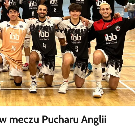
w meczu Pucharu Anglii