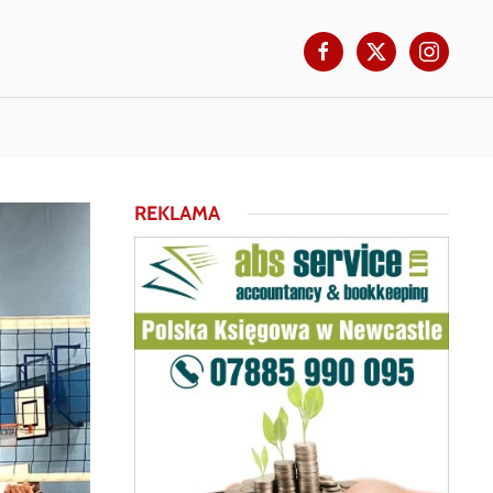
REKLAMA