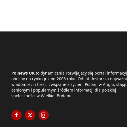
Polnews UK
to dynamicznie rozwijający się portal informacyj
obecny na rynku już od 2006 roku. Od lat dostarcza najważni
wiadomości i treści związane z życiem Polonii w Anglii, stając
cenionym i popularnym źródłem informacji dla polskiej
społeczności w Wielkiej Brytanii.