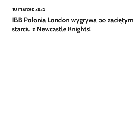
10 marzec 2025
IBB Polonia London wygrywa po zaciętym
starciu z Newcastle Knights!