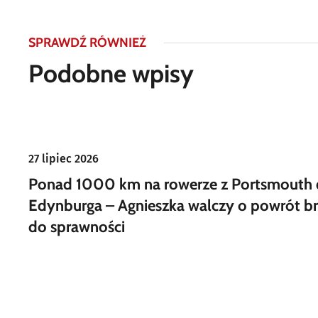
SPRAWDŹ RÓWNIEŻ
Podobne wpisy
27 lipiec 2026
Ponad 1000 km na rowerze z Portsmouth
Edynburga – Agnieszka walczy o powrót br
do sprawności