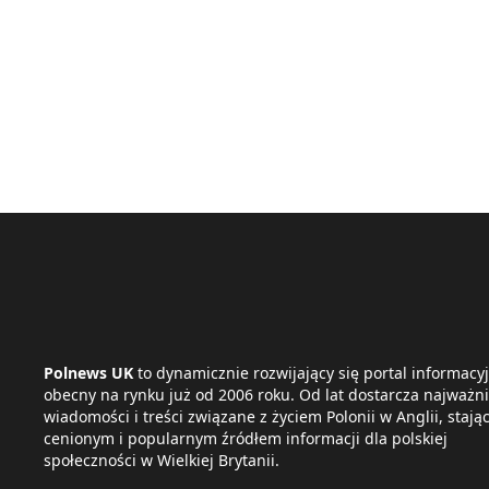
Polnews UK
to dynamicznie rozwijający się portal informacyj
obecny na rynku już od 2006 roku. Od lat dostarcza najważni
wiadomości i treści związane z życiem Polonii w Anglii, stając
cenionym i popularnym źródłem informacji dla polskiej
społeczności w Wielkiej Brytanii.