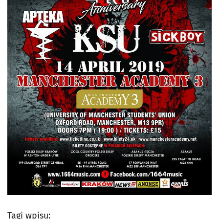
Tagi wpisu: