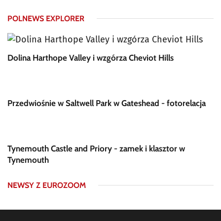
POLNEWS EXPLORER
Dolina Harthope Valley i wzgórza Cheviot Hills
Przedwiośnie w Saltwell Park w Gateshead - fotorelacja
Tynemouth Castle and Priory - zamek i klasztor w
Tynemouth
NEWSY Z EUROZOOM