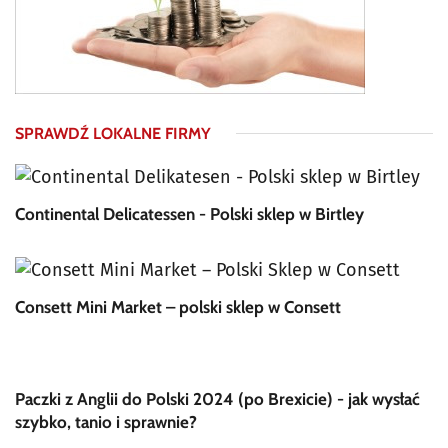
SPRAWDŹ LOKALNE FIRMY
Continental Delicatessen - Polski sklep w Birtley
Consett Mini Market – polski sklep w Consett
Paczki z Anglii do Polski 2024 (po Brexicie) - jak wysłać
szybko, tanio i sprawnie?