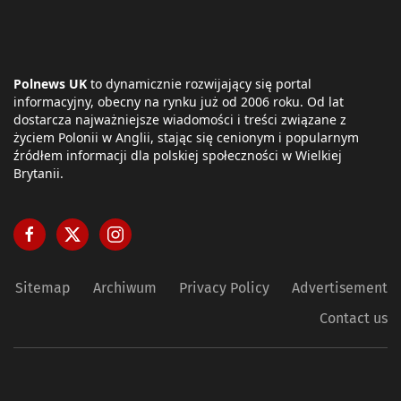
Polnews UK
to dynamicznie rozwijający się portal
informacyjny, obecny na rynku już od 2006 roku. Od lat
dostarcza najważniejsze wiadomości i treści związane z
życiem Polonii w Anglii, stając się cenionym i popularnym
źródłem informacji dla polskiej społeczności w Wielkiej
Brytanii.
Sitemap
Archiwum
Privacy Policy
Advertisement
Contact us