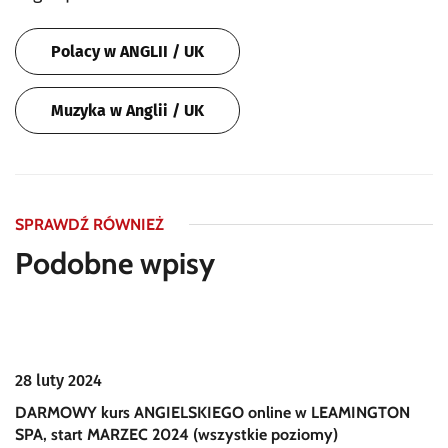
Polacy w ANGLII / UK
Muzyka w Anglii / UK
SPRAWDŹ RÓWNIEŻ
Podobne wpisy
28 luty 2024
DARMOWY kurs ANGIELSKIEGO online w LEAMINGTON
SPA, start MARZEC 2024 (wszystkie poziomy)