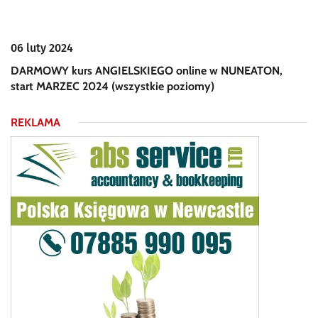
06 luty 2024
DARMOWY kurs ANGIELSKIEGO online w NUNEATON,
start MARZEC 2024 (wszystkie poziomy)
REKLAMA