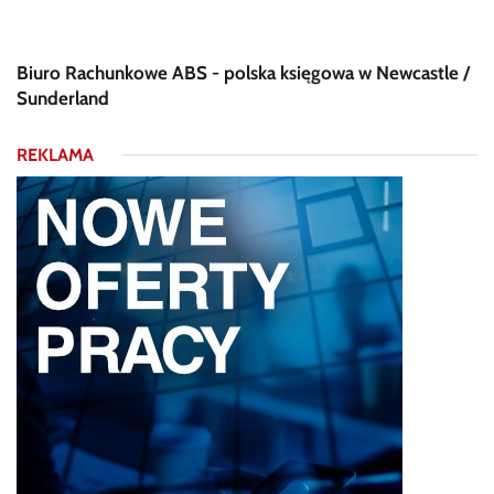
Biuro Rachunkowe ABS - polska księgowa w Newcastle /
Sunderland
REKLAMA