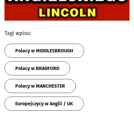
Tagi wpisu:
Polacy w MIDDLESBROUGH
Polacy w BRADFORD
Polacy w MANCHESTER
Europejczycy w Anglii / UK