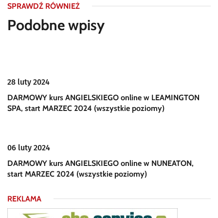
SPRAWDŹ RÓWNIEŻ
Podobne wpisy
28 luty 2024
DARMOWY kurs ANGIELSKIEGO online w LEAMINGTON
SPA, start MARZEC 2024 (wszystkie poziomy)
06 luty 2024
DARMOWY kurs ANGIELSKIEGO online w NUNEATON,
start MARZEC 2024 (wszystkie poziomy)
REKLAMA