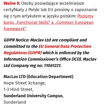
Ważne II:
Osoby posiadające wcześniejsze
certyfikaty z Polski lub EU prosimy o zapoznanie
się z tym artykułem w języku polskim:
Poziomy
kursu „Functional Skills” a „Common European
Framework”
GDPR Notice: Maclav Ltd are compliant and
committed to the
EU General Data Protection
Regulations (GDPR)
which is enforced by the
Information Commissioner’s Office (ICO). Maclav
Ltd Company reg no: 11061231.
MacLav LTD (Education Department)
Hope Street Xchange,
1-3 Hind Street,
Sunderland University Campus
,
Sunderland