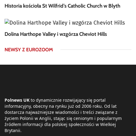
Historia kościoła St Wilfrid’s Catholic Church w Blyth
Dolina Harthope Valley i wzgórza Cheviot Hills
NEWSY Z EUROZOOM
Polnews UK
to dynamicznie rozwijający się portal
informacyjny, obecny na rynku już od 2006 roku. Od lat
dostarcza najważniejsze wiadomości i treści związane z
życiem Polonii w Anglii, stając się cenionym i popularnym
źródłem informacji dla polskiej społeczności w Wielkiej
Brytanii.