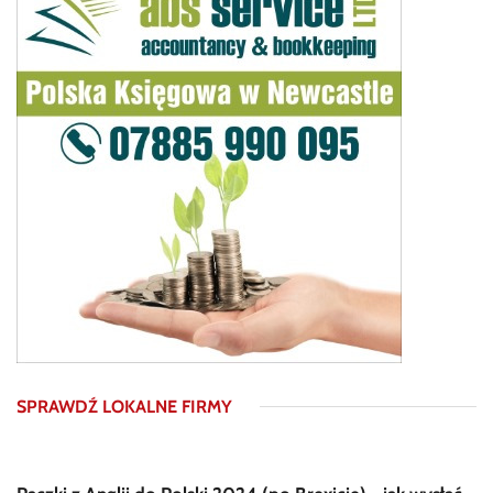
SPRAWDŹ LOKALNE FIRMY