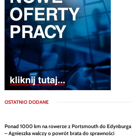
OSTATNIO DODANE
Ponad 1000 km na rowerze z Portsmouth do Edynburga
– Agnieszka walczy o powrót brata do sprawności