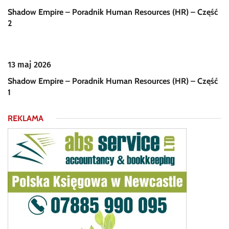
Shadow Empire – Poradnik Human Resources (HR) – Część
2
13 maj 2026
Shadow Empire – Poradnik Human Resources (HR) – Część
1
REKLAMA