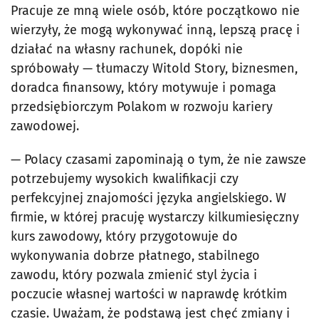
Pracuje ze mną wiele osób, które początkowo nie
wierzyły, że mogą wykonywać inną, lepszą pracę i
działać na własny rachunek, dopóki nie
spróbowały — tłumaczy Witold Story, biznesmen,
doradca finansowy, który motywuje i pomaga
przedsiębiorczym Polakom w rozwoju kariery
zawodowej.
— Polacy czasami zapominają o tym, że nie zawsze
potrzebujemy wysokich kwalifikacji czy
perfekcyjnej znajomości języka angielskiego. W
firmie, w której pracuję wystarczy kilkumiesięczny
kurs zawodowy, który przygotowuje do
wykonywania dobrze płatnego, stabilnego
zawodu, który pozwala zmienić styl życia i
poczucie własnej wartości w naprawdę krótkim
czasie. Uważam, że podstawą jest chęć zmiany i