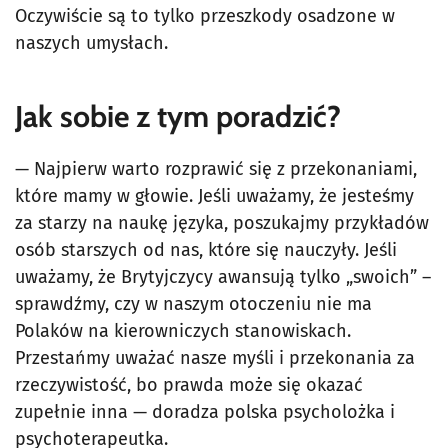
Oczywiście są to tylko przeszkody osadzone w
naszych umysłach.
Jak sobie z tym poradzić?
— Najpierw warto rozprawić się z przekonaniami,
które mamy w głowie. Jeśli uważamy, że jesteśmy
za starzy na naukę języka, poszukajmy przykładów
osób starszych od nas, które się nauczyły. Jeśli
uważamy, że Brytyjczycy awansują tylko „swoich” –
sprawdźmy, czy w naszym otoczeniu nie ma
Polaków na kierowniczych stanowiskach.
Przestańmy uważać nasze myśli i przekonania za
rzeczywistość, bo prawda może się okazać
zupełnie inna — doradza polska psycholożka i
psychoterapeutka.