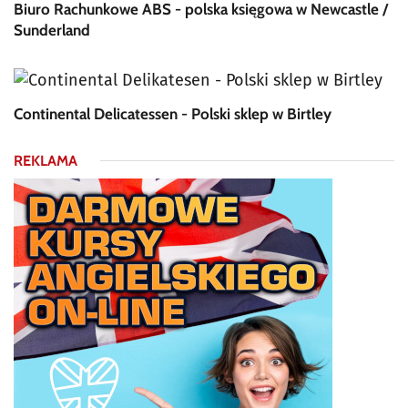
Biuro Rachunkowe ABS - polska księgowa w Newcastle /
Sunderland
Continental Delicatessen - Polski sklep w Birtley
REKLAMA