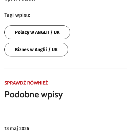
Tagi wpisu:
Polacy w ANGLII / UK
Biznes w Anglii / UK
SPRAWDŹ RÓWNIEŻ
Podobne wpisy
13 maj 2026