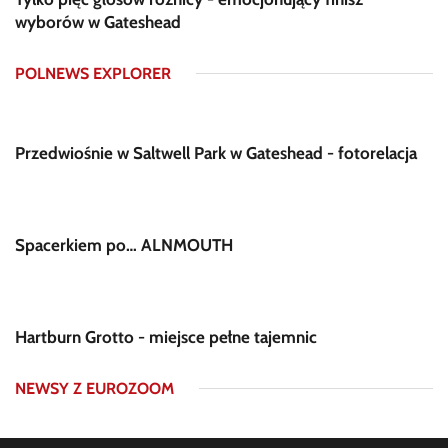
wyborów w Gateshead
POLNEWS EXPLORER
Przedwiośnie w Saltwell Park w Gateshead - fotorelacja
Spacerkiem po… ALNMOUTH
Hartburn Grotto - miejsce pełne tajemnic
NEWSY Z EUROZOOM