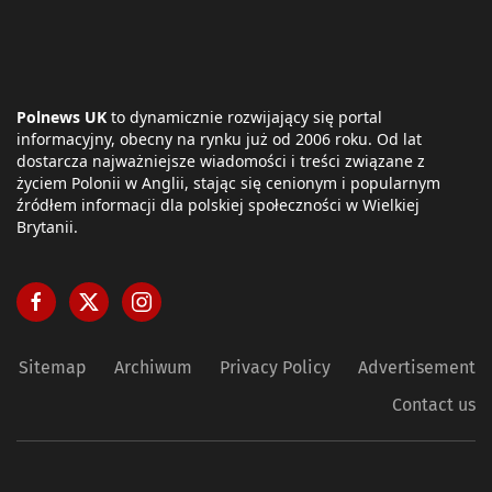
Polnews UK
to dynamicznie rozwijający się portal
informacyjny, obecny na rynku już od 2006 roku. Od lat
dostarcza najważniejsze wiadomości i treści związane z
życiem Polonii w Anglii, stając się cenionym i popularnym
źródłem informacji dla polskiej społeczności w Wielkiej
Brytanii.
Sitemap
Archiwum
Privacy Policy
Advertisement
Contact us