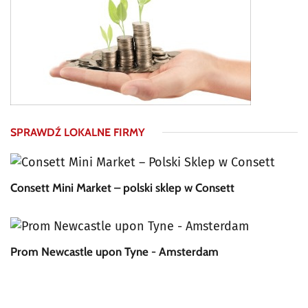
SPRAWDŹ LOKALNE FIRMY
Consett Mini Market – polski sklep w Consett
Prom Newcastle upon Tyne - Amsterdam