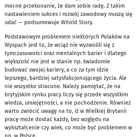
mocne przekonanie, że dam sobie radę. Z takim
nastawieniem sukces i rozwój zawodowy muszą się
udać — podsumowuje Witold Story.
Podstawowym problemem niektórych Polaków na
Wyspach jest to, że wciąż nie wyzwolili się z
tymczasowości oraz mentalnych barier i dlatego
większość nie jest w stanie np. świadomie
budować swojej kariery, a co za tym idzie
lepszego, bardziej satysfakcjonującego życia. Ale
nie wszystko stracone. Należy pamiętać, że na
brytyjskim rynku pracy liczy się przede wszystkim
wiedza, umiejętności, a nie pochodzenie. Również
warto zwrócić uwagę na to, iż w Wielkiej Brytanii
pracę może dostać każdy, bez względu na
wykształcenie czy wiek, co może być problemem w
np. w Polsce.