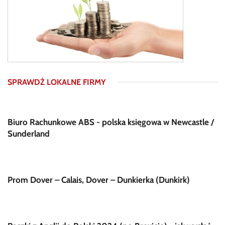
SPRAWDŹ LOKALNE FIRMY
Biuro Rachunkowe ABS - polska księgowa w Newcastle /
Sunderland
Prom Dover – Calais, Dover – Dunkierka (Dunkirk)