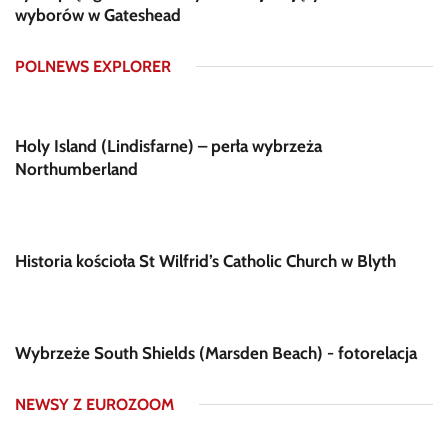
wyborów w Gateshead
POLNEWS EXPLORER
Holy Island (Lindisfarne) – perła wybrzeża
Northumberland
Historia kościoła St Wilfrid’s Catholic Church w Blyth
Wybrzeże South Shields (Marsden Beach) - fotorelacja
NEWSY Z EUROZOOM