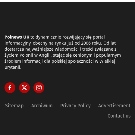
Polnews UK
to dynamicznie rozwijający się portal
informacyjny, obecny na rynku już od 2006 roku. Od lat
dostarcza najważniejsze wiadomości i treści związane z
życiem Polonii w Anglii, stając się cenionym i popularnym
źródłem informacji dla polskiej społeczności w Wielkiej
Brytanii.
Sitemap
Archiwum
Privacy Policy
Advertisement
Contact us