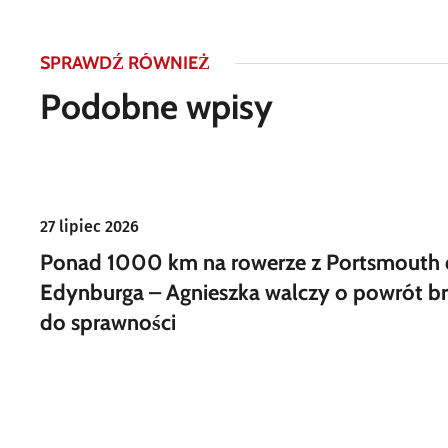
SPRAWDŹ RÓWNIEŻ
Podobne wpisy
27 lipiec 2026
Ponad 1000 km na rowerze z Portsmouth
Edynburga – Agnieszka walczy o powrót br
do sprawności