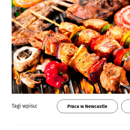
Tagi wpisu:
Praca w Newcastle