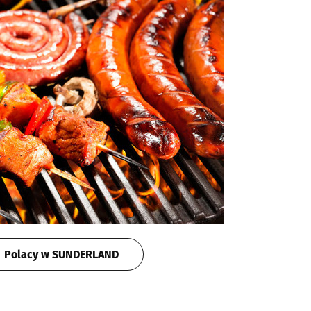
Polacy w SUNDERLAND