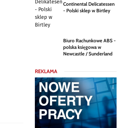
Continental Delicatessen
- Polski sklep w Birtley
Biuro Rachunkowe ABS -
polska księgowa w
Newcastle / Sunderland
REKLAMA