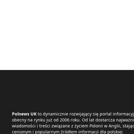
Polnews UK
to dynamicznie rozwijający się portal informacyj
obecny na rynku już od 2006 roku. Od lat dostarcza najważni
wiadomości i treści związane z życiem Polonii w Anglii, stając
cenionym i popularnym źródłem informacji dla polskiej