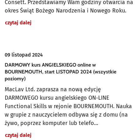
Consett. Przedstawiamy Wam godziny otwarcia na
okres Świąt Bożego Narodzenia i Nowego Roku.
czytaj dalej
09 listopad 2024
DARMOWY kurs ANGIELSKIEGO online w
BOURNEMOUTH, start LISTOPAD 2024 (wszystkie
poziomy)
MacLav Ltd. zaprasza na nową edycję
DARMOWEGO kursu angielskiego ON-LINE
Functional Skills w rejonie BOURNEMOUTH. Nauka
w grupie z nauczycielem odbywa się z domu (na
żywo, poprzez komputer lub telefo…
czytaj dalej