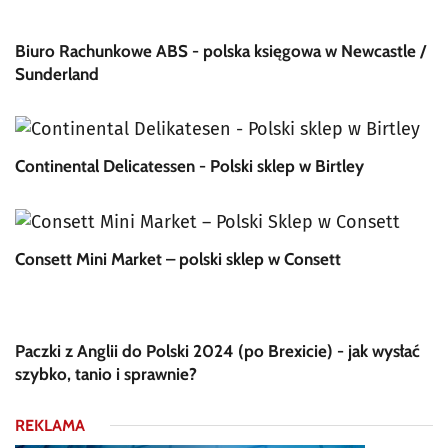
Biuro Rachunkowe ABS - polska księgowa w Newcastle /
Sunderland
Continental Delicatessen - Polski sklep w Birtley
Consett Mini Market – polski sklep w Consett
Paczki z Anglii do Polski 2024 (po Brexicie) - jak wysłać
szybko, tanio i sprawnie?
REKLAMA