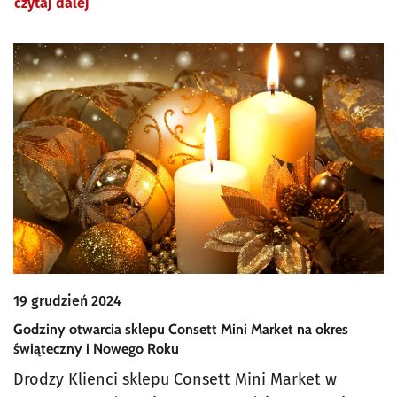
czytaj dalej
19 grudzień 2024
Godziny otwarcia sklepu Consett Mini Market na okres
świąteczny i Nowego Roku
Drodzy Klienci sklepu Consett Mini Market w