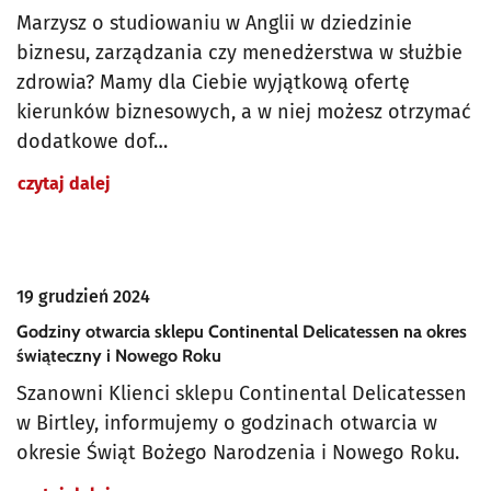
Marzysz o studiowaniu w Anglii w dziedzinie
biznesu, zarządzania czy menedżerstwa w służbie
zdrowia? Mamy dla Ciebie wyjątkową ofertę
kierunków biznesowych, a w niej możesz otrzymać
dodatkowe dof…
czytaj dalej
19 grudzień 2024
Godziny otwarcia sklepu Continental Delicatessen na okres
świąteczny i Nowego Roku
Szanowni Klienci sklepu Continental Delicatessen
w Birtley, informujemy o godzinach otwarcia w
okresie Świąt Bożego Narodzenia i Nowego Roku.