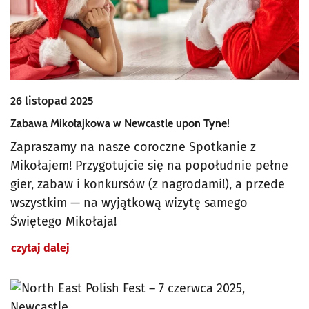
26 listopad 2025
Zabawa Mikołajkowa w Newcastle upon Tyne!
Zapraszamy na nasze coroczne Spotkanie z
Mikołajem! Przygotujcie się na popołudnie pełne
gier, zabaw i konkursów (z nagrodami!), a przede
wszystkim — na wyjątkową wizytę samego
Świętego Mikołaja!
czytaj dalej