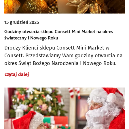
15 grudzień 2025
Godziny otwarcia sklepu Consett Mini Market na okres
świąteczny i Nowego Roku
Drodzy Klienci sklepu Consett Mini Market w
Consett. Przedstawiamy Wam godziny otwarcia na
okres Świąt Bożego Narodzenia i Nowego Roku.
czytaj dalej