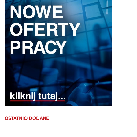
OSTATNIO DODANE