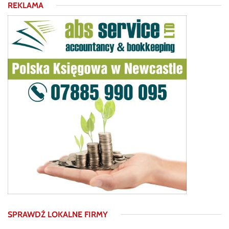
REKLAMA
SPRAWDŹ LOKALNE FIRMY