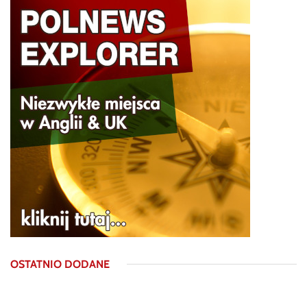
OSTATNIO DODANE