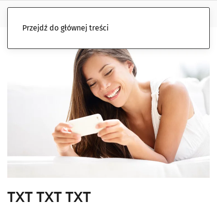
Przejdź do głównej treści
TXT TXT TXT