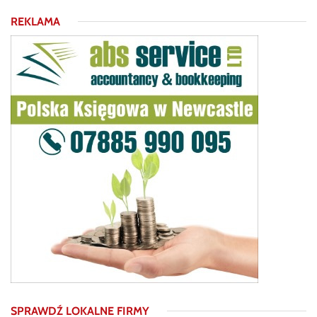
REKLAMA
SPRAWDŹ LOKALNE FIRMY