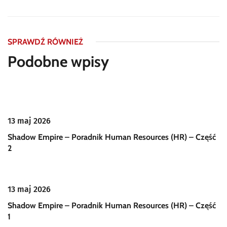
SPRAWDŹ RÓWNIEŻ
Podobne wpisy
13 maj 2026
Shadow Empire – Poradnik Human Resources (HR) – Część
2
13 maj 2026
Shadow Empire – Poradnik Human Resources (HR) – Część
1