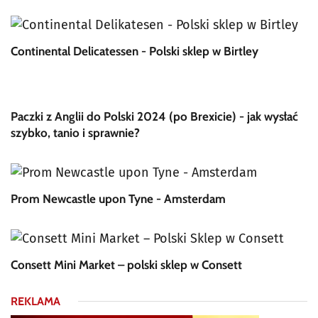
Continental Delicatessen - Polski sklep w Birtley
Paczki z Anglii do Polski 2024 (po Brexicie) - jak wysłać
szybko, tanio i sprawnie?
Prom Newcastle upon Tyne - Amsterdam
Consett Mini Market – polski sklep w Consett
REKLAMA