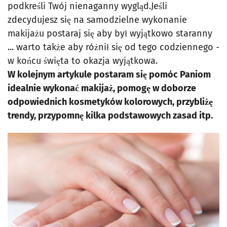
podkreśli Twój nienaganny wygląd.Jeśli
zdecydujesz się na samodzielne wykonanie
makijażu postaraj się aby był wyjątkowo staranny
... warto także aby różnił się od tego codziennego -
w końcu święta to okazja wyjątkowa.
W kolejnym artykule postaram się pomóc Paniom
idealnie wykonać makijaż, pomogę w doborze
odpowiednich kosmetyków kolorowych, przybliżę
trendy, przypomnę kilka podstawowych zasad itp.