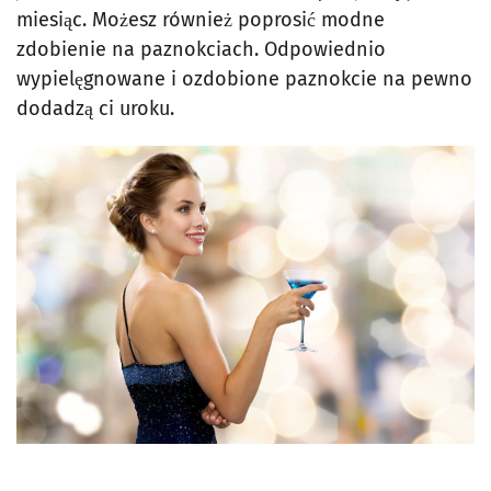
miesiąc. Możesz również poprosić modne
zdobienie na paznokciach. Odpowiednio
wypielęgnowane i ozdobione paznokcie na pewno
dodadzą ci uroku.