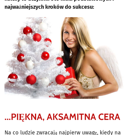
najważniejszych kroków do sukcesu:
...PIĘKNA, AKSAMITNA CERA
Na co ludzie zwracają najpierw uwagę, kiedy na