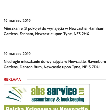
19 marzec 2019
Mieszkanie (3 pokoje) do wynajęcia w Newcastle: Harnham
Gardens, Fenham, Newcastle upon Tyne, NE5 2HX
19 marzec 2019
Niedrogie mieszkanie do wynajęcia w Newcastle: Ravenburn
Gardens, Denton Burn, Newcastle upon Tyne, NE15 7DU
REKLAMA