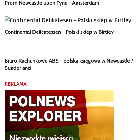
Prom Newcastle upon Tyne - Amsterdam
Continental Delicatessen - Polski sklep w Birtley
Biuro Rachunkowe ABS - polska księgowa w Newcastle /
Sunderland
REKLAMA