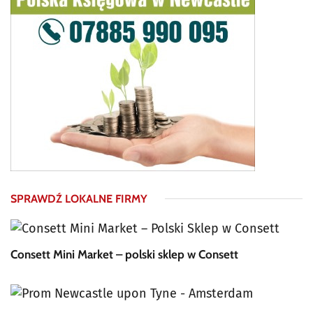
SPRAWDŹ LOKALNE FIRMY
Consett Mini Market – polski sklep w Consett