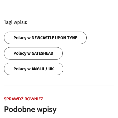
Tagi wpisu:
Polacy w NEWCASTLE UPON TYNE
Polacy w GATESHEAD
Polacy w ANGLII / UK
SPRAWDŹ RÓWNIEŻ
Podobne wpisy