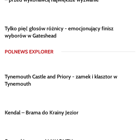
Tylko pięć głosów różnicy - emocjonujący finisz
wyborów w Gateshead
POLNEWS EXPLORER
Tynemouth Castle and Priory - zamek i klasztor w
Tynemouth
Kendal – Brama do Krainy Jezior