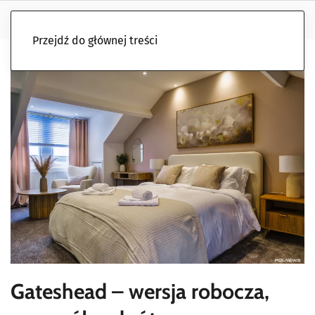
Przejdź do głównej treści
Gateshead – wersja robocza,