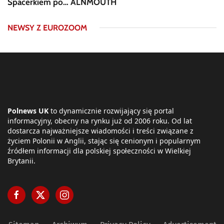
Spacerkiem po… ALNMOUTH
NEWSY Z EUROZOOM
Polnews UK
to dynamicznie rozwijający się portal
informacyjny, obecny na rynku już od 2006 roku. Od lat
dostarcza najważniejsze wiadomości i treści związane z
życiem Polonii w Anglii, stając się cenionym i popularnym
źródłem informacji dla polskiej społeczności w Wielkiej
Brytanii.