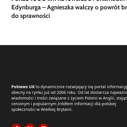
Edynburga – Agnieszka walczy o powrót br
do sprawności
Polnews UK
to dynamicznie rozwijający się portal informacyj
obecny na rynku już od 2006 roku. Od lat dostarcza najważni
wiadomości i treści związane z życiem Polonii w Anglii, stając
cenionym i popularnym źródłem informacji dla polskiej
społeczności w Wielkiej Brytanii.