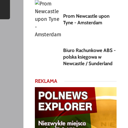
Prom Newcastle upon
Tyne - Amsterdam
Biuro Rachunkowe ABS -
polska księgowa w
Newcastle / Sunderland
REKLAMA