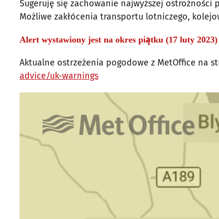
Sugeruję się zachowanie najwyższej ostrożności
Możliwe zakłócenia transportu lotniczego, kolejo
Alert wystawiony jest na okres piątku (17 luty 2023)
Aktualne ostrzeżenia pogodowe z MetOffice na st
advice/uk-warnings