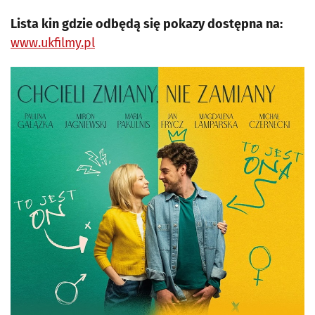
Lista kin gdzie odbędą się pokazy dostępna na:
www.ukfilmy.pl