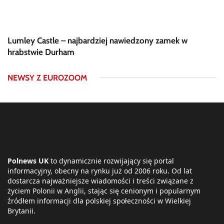
Lumley Castle – najbardziej nawiedzony zamek w
hrabstwie Durham
NEWSY Z EUROZOOM
Polnews UK
to dynamicznie rozwijający się portal
informacyjny, obecny na rynku już od 2006 roku. Od lat
dostarcza najważniejsze wiadomości i treści związane z
życiem Polonii w Anglii, stając się cenionym i popularnym
źródłem informacji dla polskiej społeczności w Wielkiej
Brytanii.