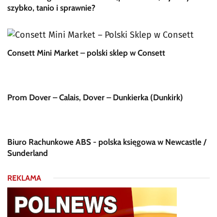
szybko, tanio i sprawnie?
Consett Mini Market – polski sklep w Consett
Prom Dover – Calais, Dover – Dunkierka (Dunkirk)
Biuro Rachunkowe ABS - polska księgowa w Newcastle /
Sunderland
REKLAMA