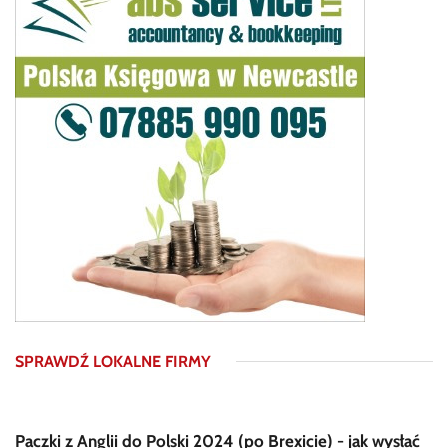
SPRAWDŹ LOKALNE FIRMY
Paczki z Anglii do Polski 2024 (po Brexicie) - jak wysłać