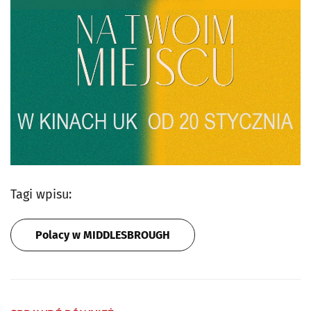
Tagi wpisu:
Polacy w MIDDLESBROUGH