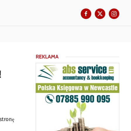
REKLAMA
!
stronę