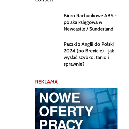
Biuro Rachunkowe ABS -
polska księgowa w
Newcastle / Sunderland
Paczki z Anglii do Polski
2024 (po Brexicie) - jak
wysłać szybko, tanio i
sprawnie?
REKLAMA