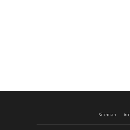
Sitemap
Ar