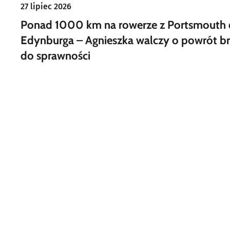
27 lipiec 2026
Ponad 1000 km na rowerze z Portsmouth
Edynburga – Agnieszka walczy o powrót br
do sprawności