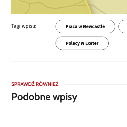
Tagi wpisu:
Praca w Newcastle
Polacy w Exeter
SPRAWDŹ RÓWNIEŻ
Podobne wpisy