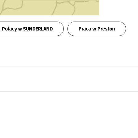
Polacy w SUNDERLAND
Praca w Preston