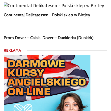
Continental Delicatessen - Polski sklep w Birtley
Prom Dover – Calais, Dover – Dunkierka (Dunkirk)
REKLAMA