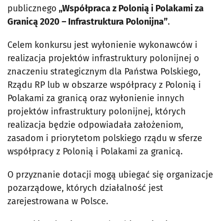
publicznego
„Współpraca z Polonią i Polakami za
Granicą 2020 – Infrastruktura Polonijna”
.
Celem konkursu jest wyłonienie wykonawców i
realizacja projektów infrastruktury polonijnej o
znaczeniu strategicznym dla Państwa Polskiego,
Rządu RP lub w obszarze współpracy z Polonią i
Polakami za granicą oraz wyłonienie innych
projektów infrastruktury polonijnej, których
realizacja będzie odpowiadała założeniom,
zasadom i priorytetom polskiego rządu w sferze
współpracy z Polonią i Polakami za granicą.
O przyznanie dotacji mogą ubiegać się organizacje
pozarządowe, których działalność jest
zarejestrowana w Polsce.