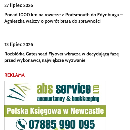
27 lipiec 2026
Ponad 1000 km na rowerze z Portsmouth do Edynburga –
Agnieszka walczy o powrót brata do sprawności
13 lipiec 2026
Rozbiórka Gateshead Flyover wkracza w decydującą fazę –
przed wykonawcą największe wyzwanie
REKLAMA