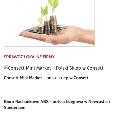
SPRAWDŹ LOKALNE FIRMY
Consett Mini Market – polski sklep w Consett
Biuro Rachunkowe ABS - polska księgowa w Newcastle /
Sunderland