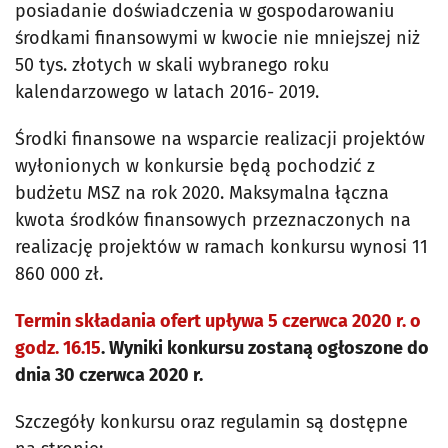
posiadanie doświadczenia w gospodarowaniu
środkami finansowymi w kwocie nie mniejszej niż
50 tys. złotych w skali wybranego roku
kalendarzowego w latach 2016- 2019.
Środki finansowe na wsparcie realizacji projektów
wyłonionych w konkursie będą pochodzić z
budżetu MSZ na rok 2020. Maksymalna łączna
kwota środków finansowych przeznaczonych na
realizację projektów w ramach konkursu wynosi 11
860 000 zł.
Termin składania ofert upływa 5 czerwca 2020 r. o
godz. 16.15
. Wyniki konkursu zostaną ogłoszone do
dnia 30 czerwca 2020 r.
Szczegóły konkursu oraz regulamin są dostępne