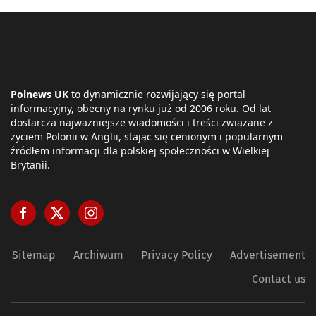
Polnews UK
to dynamicznie rozwijający się portal
informacyjny, obecny na rynku już od 2006 roku. Od lat
dostarcza najważniejsze wiadomości i treści związane z
życiem Polonii w Anglii, stając się cenionym i popularnym
źródłem informacji dla polskiej społeczności w Wielkiej
Brytanii.
Sitemap
Archiwum
Privacy Policy
Advertisement
Contact us