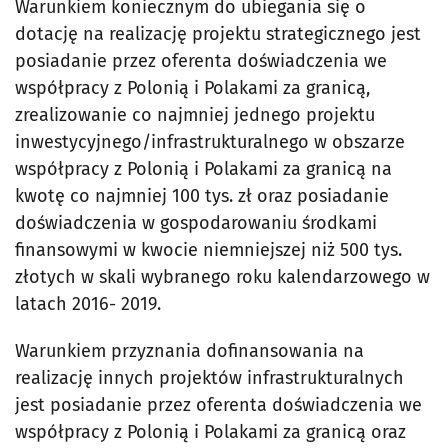
Warunkiem koniecznym do ubiegania się o
dotację na realizację projektu strategicznego jest
posiadanie przez oferenta doświadczenia we
współpracy z Polonią i Polakami za granicą,
zrealizowanie co najmniej jednego projektu
inwestycyjnego/infrastrukturalnego w obszarze
współpracy z Polonią i Polakami za granicą na
kwotę co najmniej 100 tys. zł oraz posiadanie
doświadczenia w gospodarowaniu środkami
finansowymi w kwocie niemniejszej niż 500 tys.
złotych w skali wybranego roku kalendarzowego w
latach 2016- 2019.
Warunkiem przyznania dofinansowania na
realizację innych projektów infrastrukturalnych
jest posiadanie przez oferenta doświadczenia we
współpracy z Polonią i Polakami za granicą oraz