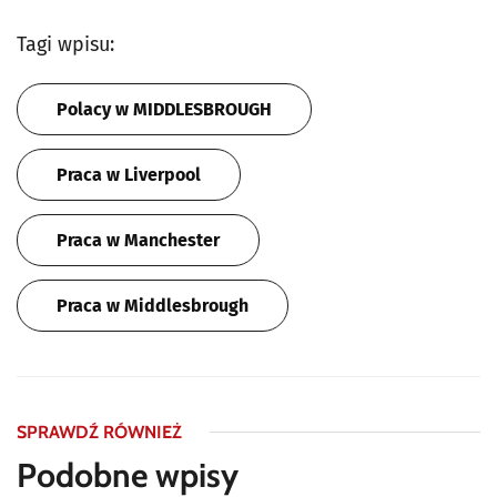
Tagi wpisu:
Polacy w MIDDLESBROUGH
Praca w Liverpool
Praca w Manchester
Praca w Middlesbrough
SPRAWDŹ RÓWNIEŻ
Podobne wpisy