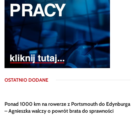
OSTATNIO DODANE
Ponad 1000 km na rowerze z Portsmouth do Edynburga
– Agnieszka walczy o powrót brata do sprawności