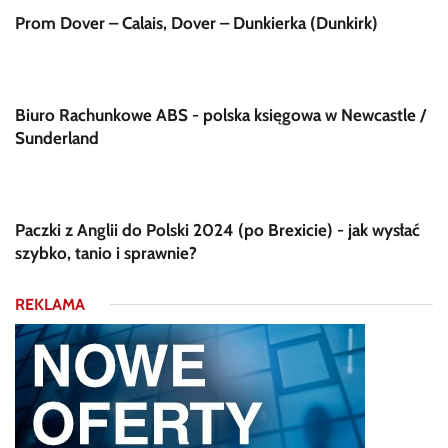
Prom Dover – Calais, Dover – Dunkierka (Dunkirk)
Biuro Rachunkowe ABS - polska księgowa w Newcastle /
Sunderland
Paczki z Anglii do Polski 2024 (po Brexicie) - jak wysłać
szybko, tanio i sprawnie?
REKLAMA