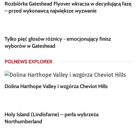
Rozbiórka Gateshead Flyover wkracza w decydującą fazę
– przed wykonawcą największe wyzwanie
Tylko pięć głosów różnicy - emocjonujący finisz
wyborów w Gateshead
POLNEWS EXPLORER
Dolina Harthope Valley i wzgórza Cheviot Hills
Holy Island (Lindisfarne) – perła wybrzeża
Northumberland