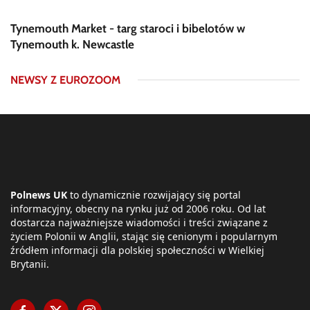
Tynemouth Market - targ staroci i bibelotów w
Tynemouth k. Newcastle
NEWSY Z EUROZOOM
Polnews UK
to dynamicznie rozwijający się portal
informacyjny, obecny na rynku już od 2006 roku. Od lat
dostarcza najważniejsze wiadomości i treści związane z
życiem Polonii w Anglii, stając się cenionym i popularnym
źródłem informacji dla polskiej społeczności w Wielkiej
Brytanii.