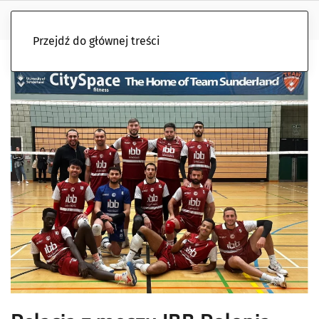
Przejdź do głównej treści