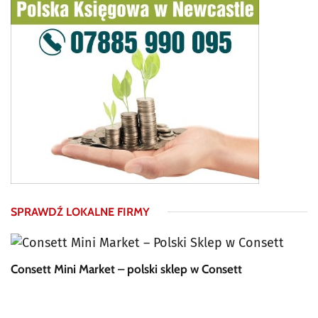
SPRAWDŹ LOKALNE FIRMY
Consett Mini Market – polski sklep w Consett