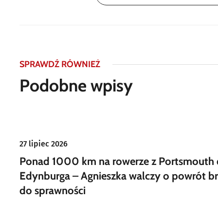
SPRAWDŹ RÓWNIEŻ
Podobne wpisy
27 lipiec 2026
Ponad 1000 km na rowerze z Portsmouth
Edynburga – Agnieszka walczy o powrót br
do sprawności