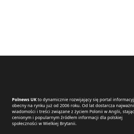
Polnews UK
to dynamicznie rozwijający się portal informacyj
obecny na rynku już od 2006 roku. Od lat dostarcza najważni
wiadomości i treści związane z życiem Polonii w Anglii, stając
cenionym i popularnym źródłem informacji dla polskiej
społeczności w Wielkiej Brytanii.